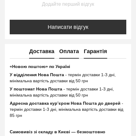
Додайте перший відгук
Написати відгук
Доставка
Оплата
Гарантія
«Новою поштою» по Україні
У відділення Нова Пошта
- термін доставки 1-3 дні,
мінімальна вартість доставки від 50 грн
У поштомат Нова Пошта
- термін доставки 1-3 дні,
мінімальна вартість доставки від 50 грн
Адресна доставка курʼєром Нова Пошта до дверей
-
термін доставки 1-3 дні, мінімальна вартість доставки від
85 грн
Самовивіз зі складу в Києві — безкоштовно