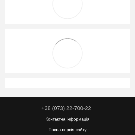
+38 (073) 22-700-22
Контактна інформація
Повна версія сайту