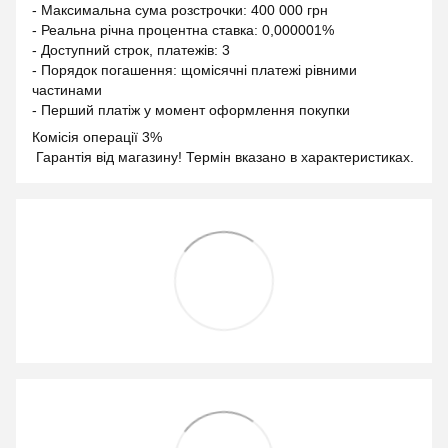
- Максимальна сума розстрочки: 400 000 грн
- Реальна річна процентна ставка: 0,000001%
- Доступний строк, платежів: 3
- Порядок погашення: щомісячні платежі рівними
частинами
- Перший платіж у момент оформлення покупки
Комісія операції 3%
Гарантія від магазину! Термін вказано в характеристиках.