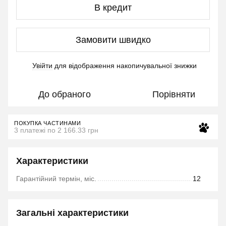
В кредит
Замовити швидко
Увійти
для відображення накопичувальної знижки
%
До обраного
Порівняти
ПОКУПКА ЧАСТИНАМИ
3 платежі по 2 166.33 грн
Характеристики
Гарантійний термін, міс.
12
Загальні характеристики