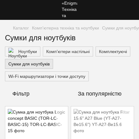
Каталог
Комп'ютерна техніка та ноутбуки
Сумки для ноутбук
Сумки для ноутбуків
Ноутбуки
Комп'ютери настільні
Комплектуючі
Сумки для ноутбуків
Wi-Fi маршрутизатори і точки доступу
Фільтр
За популярністю