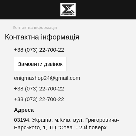
Контактна інформація
Контактна інформація
+38 (073) 22-700-22
Замовити дзвінок
enigmashop24@gmail.com
+38 (073) 22-700-22
+38 (073) 22-700-22
Адреса
03194, Україна, м.Київ, вул. Григоровича-
Барського, 1, ТЦ "Сова" - 2-й поверх