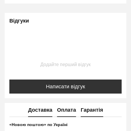
Відгуки
Додайте перший відгук
Написати відгук
Доставка
Оплата
Гарантія
«Новою поштою» по Україні