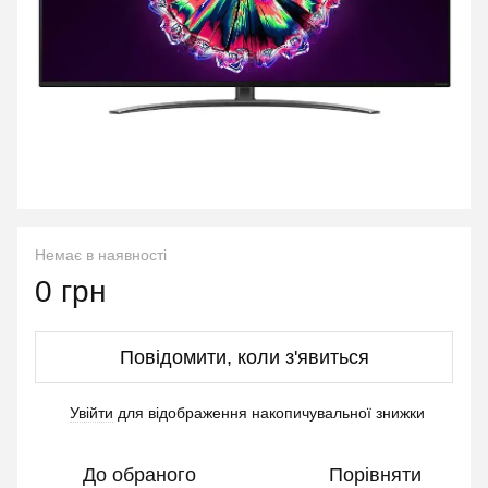
Немає в наявності
0 грн
Повідомити, коли з'явиться
Увійти
для відображення накопичувальної знижки
%
До обраного
Порівняти