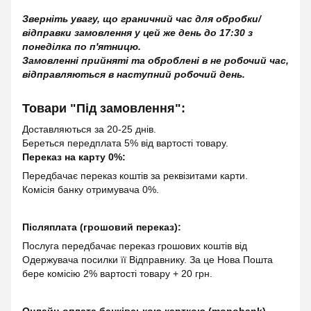
Зверніть увагу, що граничний час для обробки/
відправки замовлення у цей же день до 17:30 з
понеділка по п'ятницю.
Замовленні прийняті та оброблені в не робочий час,
відправляються в наступний робочий день.
Товари "Під замовлення":
Доставляються за 20-25 днів.
Береться передплата 5% від вартості товару.
Переказ на карту 0%:
Передбачає переказ коштів за реквізитами карти.
Комісія банку отримувача 0%.
Післяплата (грошовий переказ):
Послуга передбачає переказ грошових коштів від
Одержувача посилки її Відправнику. За це Нова Пошта
бере комісію 2% вартості товару + 20 грн.