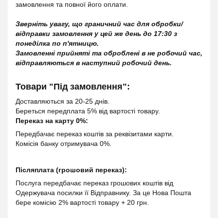
замовлення та повної його оплати.
Зверніть увагу, що граничний час для обробки/
відправки замовлення у цей же день до 17:30 з
понеділка по п'ятницю.
Замовленні прийняті та оброблені в не робочий час,
відправляються в наступний робочий день.
Товари "Під замовлення":
Доставляються за 20-25 днів.
Береться передплата 5% від вартості товару.
Переказ на карту 0%:
Передбачає переказ коштів за реквізитами карти.
Комісія банку отримувача 0%.
Післяплата (грошовий переказ):
Послуга передбачає переказ грошових коштів від
Одержувача посилки її Відправнику. За це Нова Пошта
бере комісію 2% вартості товару + 20 грн.