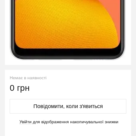
Немає в наявності
0 грн
Повідомити, коли з'явиться
Увійти
для відображення накопичувальної знижки
%