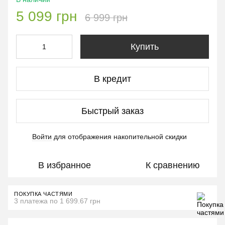
5 099 грн
6 999 грн
Купить
В кредит
Быстрый заказ
Войти
для отображения накопительной скидки
%
В избранное
К сравнению
ПОКУПКА ЧАСТЯМИ
3 платежа по 1 699.67 грн