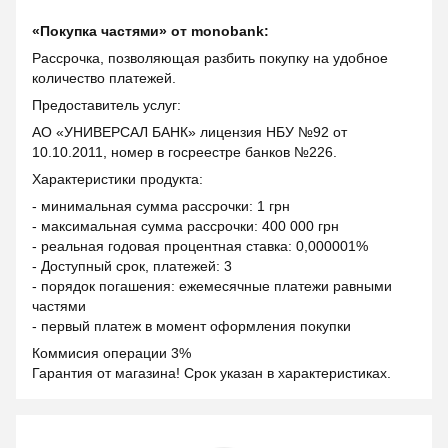
«Покупка частями» от monobank:
Рассрочка, позволяющая разбить покупку на удобное
количество платежей.
Предоставитель услуг:
АО «УНИВЕРСАЛ БАНК» лицензия НБУ №92 от
10.10.2011, номер в госреестре банков №226.
Характеристики продукта:
- минимальная сумма рассрочки: 1 грн
- максимальная сумма рассрочки: 400 000 грн
- реальная годовая процентная ставка: 0,000001%
- Доступный срок, платежей: 3
- порядок погашения: ежемесячные платежи равными
частями
- первый платеж в момент оформления покупки
Коммисия операции 3%
Гарантия от магазина! Срок указан в характеристиках.