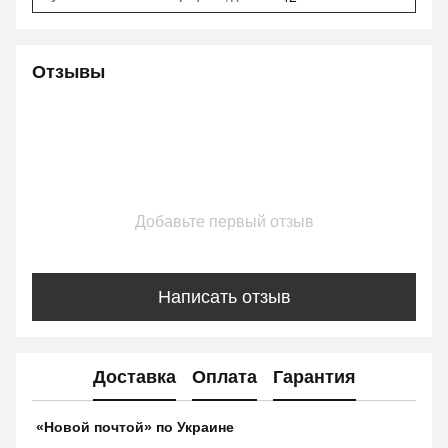
Отзывы
Добавьте первый отзыв
Написать отзыв
Доставка
Оплата
Гарантия
«Новой почтой» по Украине