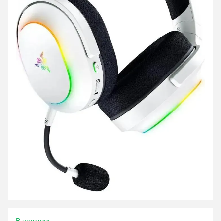
В наличии