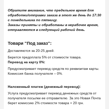
Обратите внимание, что предельное время для
обработки/отправки заказа в этот же день до 17:30
с понедельника по пятницу.
Заказы приняты и обработаны в нерабочее время,
отправляются в следующий рабочий день.
Товари "Под заказ":
Доставляются за 20-25 дней.
Берется предоплата 5% от стоимости товара.
Перевод на карту 0%:
Предусматривает перевод средств по реквизитам карты.
Комиссия банка получателя – 0%.
Наложенный платеж (денежный перевод):
Услуга предусматривает перевод денежных средств от
получателя посылки ее отправителю. За это Новая Почта
берет комиссию 2% стоимости товара + 20 грн.