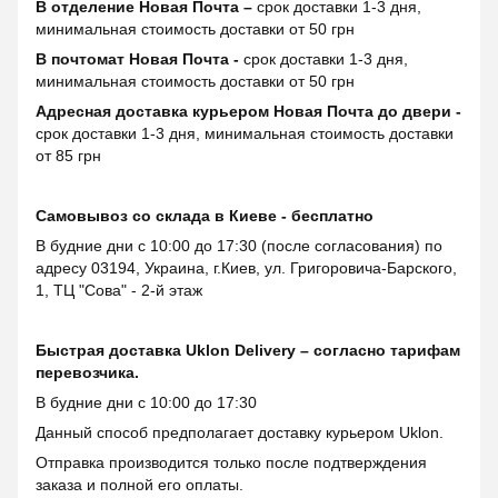
В отделение Новая Почта –
срок доставки 1-3 дня,
минимальная стоимость доставки от 50 грн
В почтомат Новая Почта -
срок доставки 1-3 дня,
минимальная стоимость доставки от 50 грн
Адресная доставка курьером Новая Почта до двери -
срок доставки 1-3 дня, минимальная стоимость доставки
от 85 грн
Самовывоз со склада в Киеве - бесплатно
В будние дни с 10:00 до 17:30 (после согласования) по
адресу 03194, Украина, г.Киев, ул. Григоровича-Барского,
1, ТЦ "Сова" - 2-й этаж
Быстрая доставка Uklon Delivery – согласно тарифам
перевозчика.
В будние дни с 10:00 до 17:30
Данный способ предполагает доставку курьером Uklon.
Отправка производится только после подтверждения
заказа и полной его оплаты.