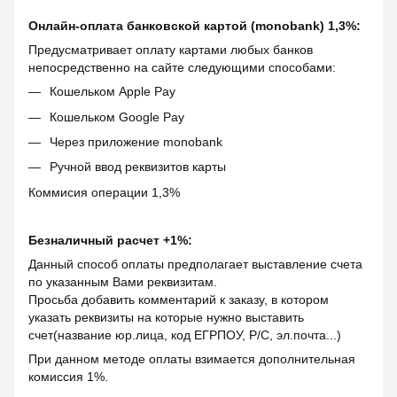
Онлайн-оплата банковской картой (monobank) 1,3%:
Предусматривает оплату картами любых банков
непосредственно на сайте следующими способами:
Кошельком Apple Pay
Кошельком Google Pay
Через приложение monobank
Ручной ввод реквизитов карты
Коммисия операции 1,3%
Безналичный расчет +1%:
Данный способ оплаты предполагает выставление счета
по указанным Вами реквизитам.
Просьба добавить комментарий к заказу, в котором
указать реквизиты на которые нужно выставить
счет(название юр.лица, код ЕГРПОУ, Р/С, эл.почта...)
При данном методе оплаты взимается дополнительная
комиссия 1%.