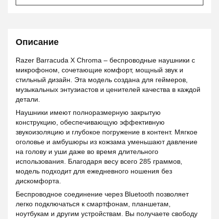
Описание
Razer Barracuda X Chroma – беспроводные наушники с
микрофоном, сочетающие комфорт, мощный звук и
стильный дизайн. Эта модель создана для геймеров,
музыкальных энтузиастов и ценителей качества в каждой
детали.
Наушники имеют полноразмерную закрытую
конструкцию, обеспечивающую эффективную
звукоизоляцию и глубокое погружение в контент. Мягкое
оголовье и амбушюры из кожзама уменьшают давление
на голову и уши даже во время длительного
использования. Благодаря весу всего 285 граммов,
модель подходит для ежедневного ношения без
дискомфорта.
Беспроводное соединение через Bluetooth позволяет
легко подключаться к смартфонам, планшетам,
ноутбукам и другим устройствам. Вы получаете свободу