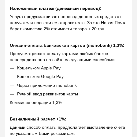
Наложенный платеж (денежный перевод):
Услуга предусматривает перевод денежных средств от
получателя посылки ее отправителю. За это Новая Почта
берет комиссию 2% стоимости товара + 20 грн.
Онлайн-оплата банковской картой (monobank) 1,3%:
Предусматривает оплату картами любых банков
непосредственно на сайте следующими способами:
Кошельком Apple Pay
Кошельком Google Pay
Через приложение monobank
Ручной ввод реквизитов карты
Коммисия операции 1,3%
Безналичный расчет +1%:
Данный способ оплаты предполагает выставление счета
по указанным Вами реквизитам.