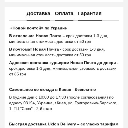
Доставка
Оплата
Гарантия
«Новой почтой» по Украине
В отделение Новая Почта –
срок доставки 1-3 дня,
минимальная стоимость доставки от 50 грн
В почтомат Новая Почта -
срок доставки 1-3 дня,
минимальная стоимость доставки от 50 грн
Адресная доставка курьером Новая Почта до двери -
срок доставки 1-3 дня, минимальная стоимость доставки
от 85 грн
Самовывоз со склада в Киеве - бесплатно
В будние дни с 10:00 до 17:30 (после согласования) по
адресу 03194, Украина, г.Киев, ул. Григоровича-Барского,
1, ТЦ "Сова" - 2-й этаж
Быстрая доставка Uklon Delivery – согласно тарифам