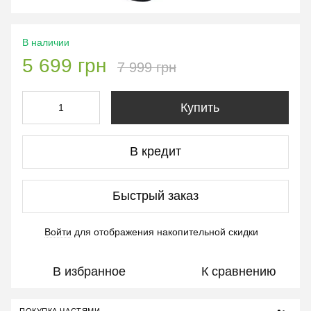
В наличии
5 699 грн
7 999 грн
Купить
В кредит
Быстрый заказ
Войти
для отображения накопительной скидки
%
В избранное
К сравнению
ПОКУПКА ЧАСТЯМИ