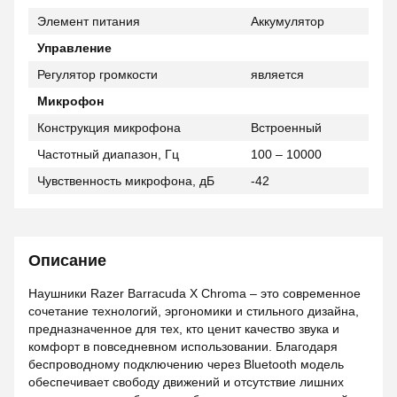
Элемент питания
Аккумулятор
Управление
Регулятор громкости
является
Микрофон
Конструкция микрофона
Встроенный
Частотный диапазон, Гц
100 – 10000
Чувственность микрофона, дБ
-42
Описание
Наушники Razer Barracuda X Chroma – это современное
сочетание технологий, эргономики и стильного дизайна,
предназначенное для тех, кто ценит качество звука и
комфорт в повседневном использовании. Благодаря
беспроводному подключению через Bluetooth модель
обеспечивает свободу движений и отсутствие лишних