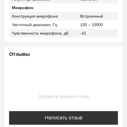
Микрофон
Конструкция микрофона
Встроенный
Частотный диапазон, Гц
100 – 10000
Чувственность микрофона, дБ
-42
Отзывы
Добавьте первый отзыв
Написать отзыв