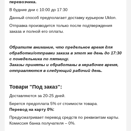
перевозчика.
В будние дни с 10:00 до 17:30
Данный способ предполагает доставку курьером Uklon.
Отправка производится только после подтверждения
заказа и полной его оплаты.
Обратите внимание, что предельное время для
обработки/отправки заказа в этот же день до 17:30
с понедельника по пятницу.
Заказы приняты и обработаны в нерабочее время,
отправляются в следующий рабочий день.
Товари "Под заказ":
Доставляются за 20-25 дней.
Берется предоплата 5% от стоимости товара.
Перевод на карту 0%:
Предусматривает перевод средств по реквизитам карты.
Комиссия банка получателя – 0%.