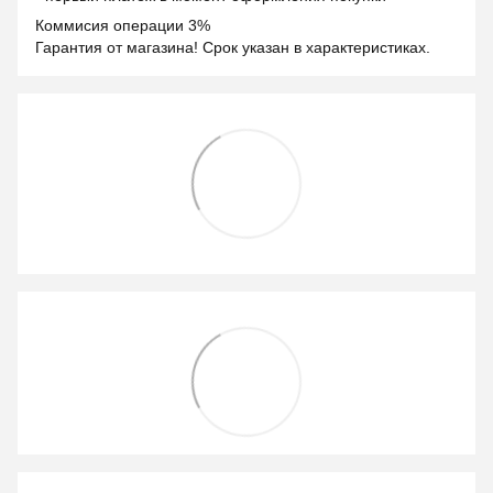
Коммисия операции 3%
Гарантия от магазина! Срок указан в характеристиках.