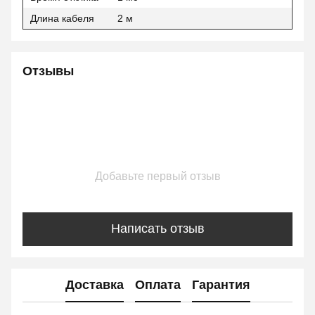
Длина кабеля
2 м
Отзывы
Добавьте первый отзыв
Написать отзыв
Доставка
Оплата
Гарантия