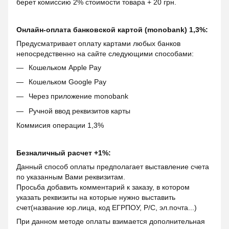
берет комиссию 2% стоимости товара + 20 грн.
Онлайн-оплата банковской картой (monobank) 1,3%:
Предусматривает оплату картами любых банков
непосредственно на сайте следующими способами:
Кошельком Apple Pay
Кошельком Google Pay
Через приложение monobank
Ручной ввод реквизитов карты
Коммисия операции 1,3%
Безналичный расчет +1%:
Данный способ оплаты предполагает выставление счета
по указанным Вами реквизитам.
Просьба добавить комментарий к заказу, в котором
указать реквизиты на которые нужно выставить
счет(название юр.лица, код ЕГРПОУ, Р/С, эл.почта...)
При данном методе оплаты взимается дополнительная