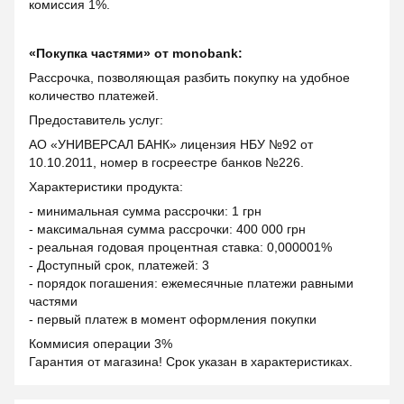
комиссия 1%.
«Покупка частями» от monobank:
Рассрочка, позволяющая разбить покупку на удобное
количество платежей.
Предоставитель услуг:
АО «УНИВЕРСАЛ БАНК» лицензия НБУ №92 от
10.10.2011, номер в госреестре банков №226.
Характеристики продукта:
- минимальная сумма рассрочки: 1 грн
- максимальная сумма рассрочки: 400 000 грн
- реальная годовая процентная ставка: 0,000001%
- Доступный срок, платежей: 3
- порядок погашения: ежемесячные платежи равными
частями
- первый платеж в момент оформления покупки
Коммисия операции 3%
Гарантия от магазина! Срок указан в характеристиках.