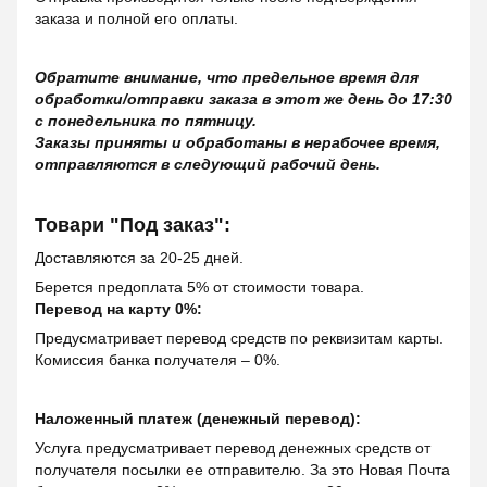
заказа и полной его оплаты.
Обратите внимание, что предельное время для
обработки/отправки заказа в этот же день до 17:30
с понедельника по пятницу.
Заказы приняты и обработаны в нерабочее время,
отправляются в следующий рабочий день.
Товари "Под заказ":
Доставляются за 20-25 дней.
Берется предоплата 5% от стоимости товара.
Перевод на карту 0%:
Предусматривает перевод средств по реквизитам карты.
Комиссия банка получателя – 0%.
Наложенный платеж (денежный перевод):
Услуга предусматривает перевод денежных средств от
получателя посылки ее отправителю. За это Новая Почта