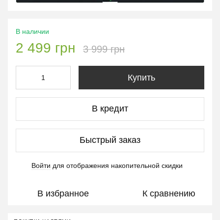
В наличии
2 499 грн
3 999 грн
Купить
В кредит
Быстрый заказ
Войти
для отображения накопительной скидки
%
В избранное
К сравнению