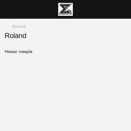
Roland
Roland
Немає товарів