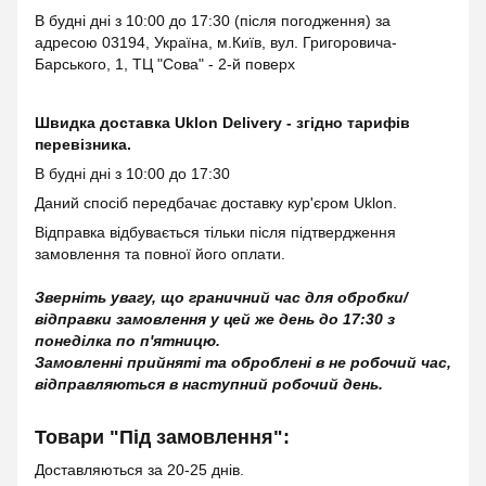
В будні дні з 10:00 до 17:30 (після погодження) за
адресою 03194, Україна, м.Київ, вул. Григоровича-
Барського, 1, ТЦ "Сова" - 2-й поверх
Швидка доставка Uklon Delivery - згідно тарифів
перевізника.
В будні дні з 10:00 до 17:30
Даний спосіб передбачає доставку кур'єром Uklon.
Відправка відбувається тільки після підтвердження
замовлення та повної його оплати.
Зверніть увагу, що граничний час для обробки/
відправки замовлення у цей же день до 17:30 з
понеділка по п'ятницю.
Замовленні прийняті та оброблені в не робочий час,
відправляються в наступний робочий день.
Товари "Під замовлення":
Доставляються за 20-25 днів.