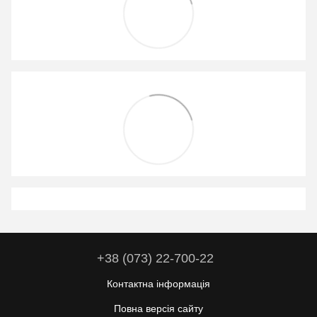
+38 (073) 22-700-22
Контактна інформація
Повна версія сайту