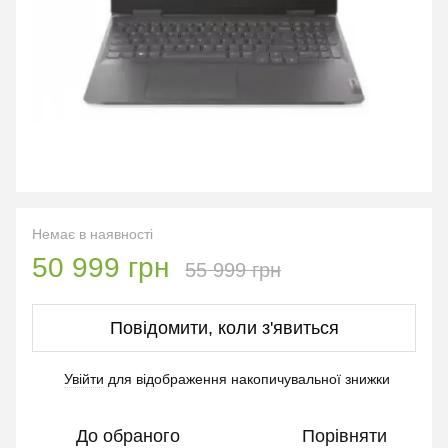
Немає в наявності
50 999 грн
55 999 грн
Повідомити, коли з'явиться
Увійти
для відображення накопичувальної знижки
%
До обраного
Порівняти