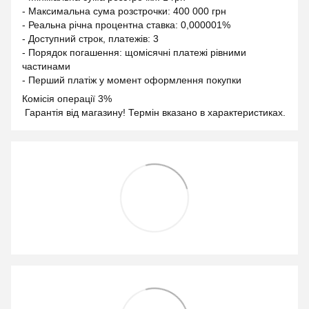
- Максимальна сума розстрочки: 400 000 грн
- Реальна річна процентна ставка: 0,000001%
- Доступний строк, платежів: 3
- Порядок погашення: щомісячні платежі рівними
частинами
- Перший платіж у момент оформлення покупки
Комісія операції 3%
Гарантія від магазину! Термін вказано в характеристиках.