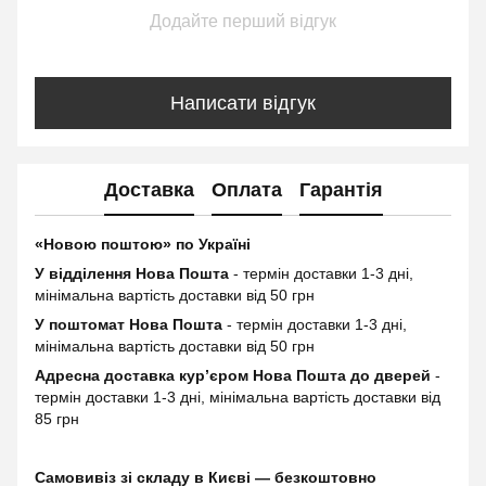
Додайте перший відгук
Написати відгук
Доставка
Оплата
Гарантія
«Новою поштою» по Україні
У відділення Нова Пошта
- термін доставки 1-3 дні,
мінімальна вартість доставки від 50 грн
У поштомат Нова Пошта
- термін доставки 1-3 дні,
мінімальна вартість доставки від 50 грн
Адресна доставка курʼєром Нова Пошта до дверей
-
термін доставки 1-3 дні, мінімальна вартість доставки від
85 грн
Самовивіз зі складу в Києві — безкоштовно