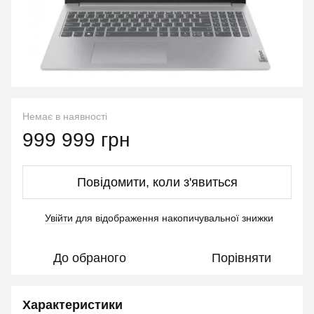
Немає в наявності
999 999 грн
Повідомити, коли з'явиться
Увійти
для відображення накопичувальної знижки
%
До обраного
Порівняти
Характеристики