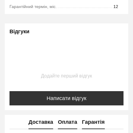
Гарантійний термін, міс.
12
Відгуки
Додайте перший відгук
Написати відгук
Доставка
Оплата
Гарантія