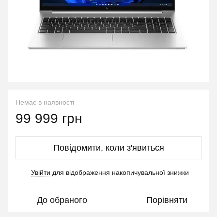
Немає в наявності
99 999 грн
Повідомити, коли з'явиться
Увійти
для відображення накопичувальної знижки
%
До обраного
Порівняти