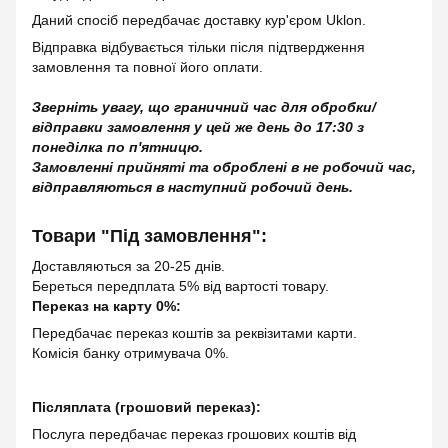
Даний спосіб передбачає доставку кур'єром Uklon.
Відправка відбувається тільки після підтвердження
замовлення та повної його оплати.
Зверніть увагу, що граничний час для обробки/
відправки замовлення у цей же день до 17:30 з
понеділка по п'ятницю.
Замовленні прийняті та оброблені в не робочий час,
відправляються в наступний робочий день.
Товари "Під замовлення":
Доставляються за 20-25 днів.
Береться передплата 5% від вартості товару.
Переказ на карту 0%:
Передбачає переказ коштів за реквізитами карти.
Комісія банку отримувача 0%.
Післяплата (грошовий переказ):
Послуга передбачає переказ грошових коштів від