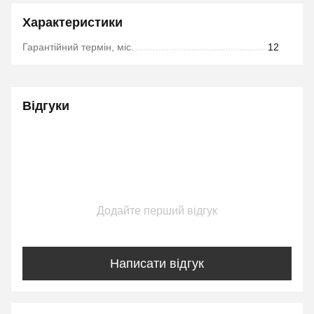
Характеристики
Гарантійний термін, міс.
12
Відгуки
Додайте перший відгук
Написати відгук