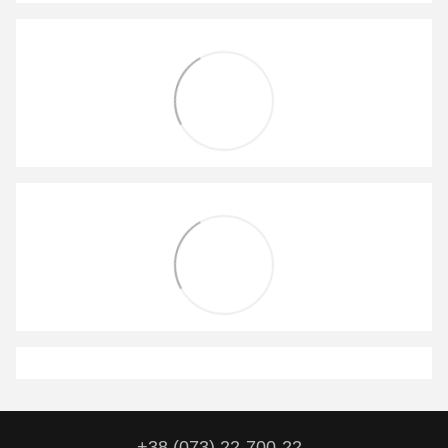
+38 (073) 22-700-22