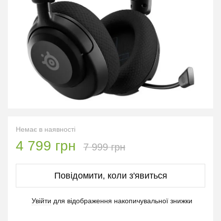
Немає в наявності
4 799 грн
7 999 грн
Повідомити, коли з'явиться
Увійти
для відображення накопичувальної знижки
%