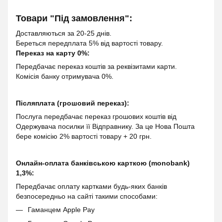
Товари "Під замовлення":
Доставляються за 20-25 днів.
Береться передплата 5% від вартості товару.
Переказ на карту 0%:
Передбачає переказ коштів за реквізитами карти.
Комісія банку отримувача 0%.
Післяплата (грошовий переказ):
Послуга передбачає переказ грошових коштів від
Одержувача посилки її Відправнику. За це Нова Пошта
бере комісію 2% вартості товару + 20 грн.
Онлайн-оплата банківською карткою (monobank)
1,3%:
Передбачає оплату картками будь-яких банків
безпосередньо на сайті такими способами:
Гаманцем Apple Pay