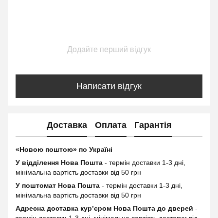
Додайте перший відгук
Написати відгук
Доставка
Оплата
Гарантія
«Новою поштою» по Україні
У відділення Нова Пошта
- термін доставки 1-3 дні,
мінімальна вартість доставки від 50 грн
У поштомат Нова Пошта
- термін доставки 1-3 дні,
мінімальна вартість доставки від 50 грн
Адресна доставка курʼєром Нова Пошта до дверей
-