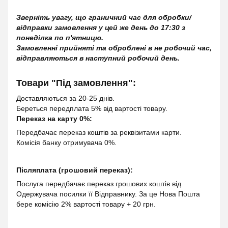
Зверніть увагу, що граничний час для обробки/
відправки замовлення у цей же день до 17:30 з
понеділка по п'ятницю.
Замовленні прийняті та оброблені в не робочий час,
відправляються в наступний робочий день.
Товари "Під замовлення":
Доставляються за 20-25 днів.
Береться передплата 5% від вартості товару.
Переказ на карту 0%:
Передбачає переказ коштів за реквізитами карти.
Комісія банку отримувача 0%.
Післяплата (грошовий переказ):
Послуга передбачає переказ грошових коштів від
Одержувача посилки її Відправнику. За це Нова Пошта
бере комісію 2% вартості товару + 20 грн.