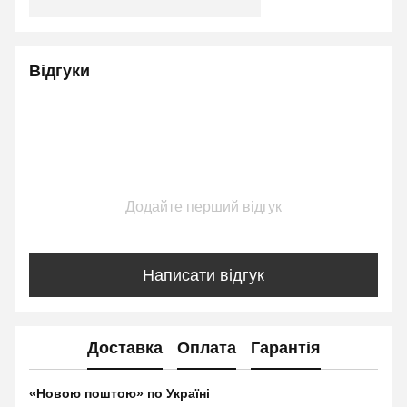
Відгуки
Додайте перший відгук
Написати відгук
Доставка
Оплата
Гарантія
«Новою поштою» по Україні