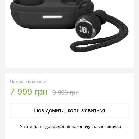
Немає в наявності
7 999 грн
9 999 грн
Повідомити, коли з'явиться
Увійти
для відображення накопичувальної знижки
%