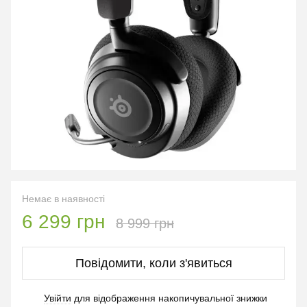
Немає в наявності
6 299 грн
8 999 грн
Повідомити, коли з'явиться
Увійти
для відображення накопичувальної знижки
%