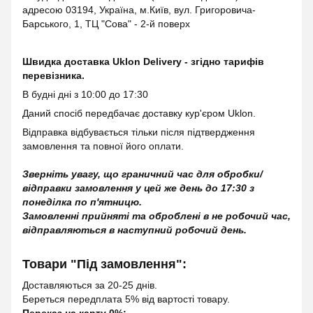
адресою 03194, Україна, м.Київ, вул. Григоровича-
Барського, 1, ТЦ "Сова" - 2-й поверх
Швидка доставка Uklon Delivery - згідно тарифів
перевізника.
В будні дні з 10:00 до 17:30
Даний спосіб передбачає доставку кур'єром Uklon.
Відправка відбувається тільки після підтвердження
замовлення та повної його оплати.
Зверніть увагу, що граничний час для обробки/
відправки замовлення у цей же день до 17:30 з
понеділка по п'ятницю.
Замовленні прийняті та оброблені в не робочий час,
відправляються в наступний робочий день.
Товари "Під замовлення":
Доставляються за 20-25 днів.
Береться передплата 5% від вартості товару.