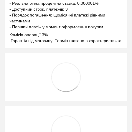
- Реальна річна процентна ставка: 0,000001%
- Доступний строк, платежів: 3
- Порядок погашення: щомісячні платежі рівними
частинами
- Перший платіж у момент оформлення покупки
Комісія операції 3%
Гарантія від магазину! Термін вказано в характеристиках.