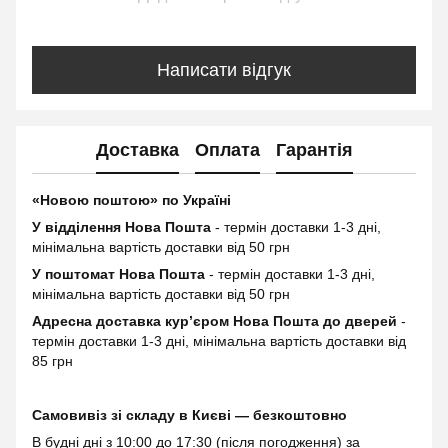
Написати відгук
Доставка
Оплата
Гарантія
«Новою поштою» по Україні
У відділення Нова Пошта
- термін доставки 1-3 дні,
мінімальна вартість доставки від 50 грн
У поштомат Нова Пошта
- термін доставки 1-3 дні,
мінімальна вартість доставки від 50 грн
Адресна доставка курʼєром Нова Пошта до дверей
-
термін доставки 1-3 дні, мінімальна вартість доставки від
85 грн
Самовивіз зі складу в Києві — безкоштовно
В будні дні з 10:00 до 17:30 (після погодження) за