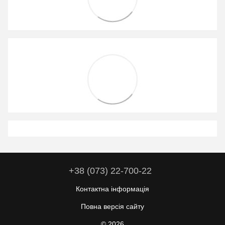
+38 (073) 22-700-22
Контактна інформація
Повна версія сайту
© 2026