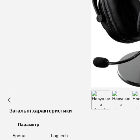
Загальні характеристики
Параметр
Бренд
Logitech