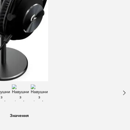
Значення