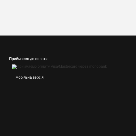
Приймаємо до оплати
Мобільна версія