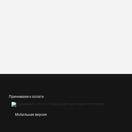
Принимаем к оплате
Мобильная версия