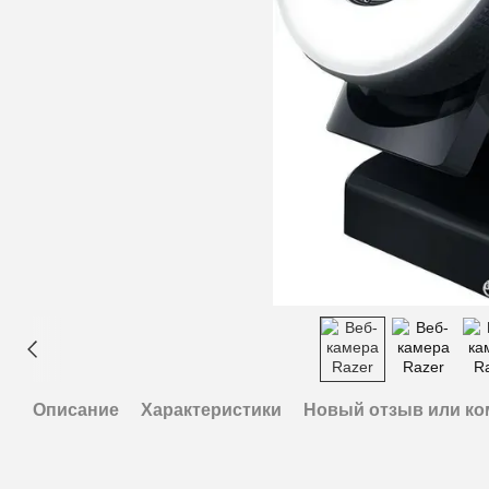
Описание
Характеристики
Новый отзыв или к