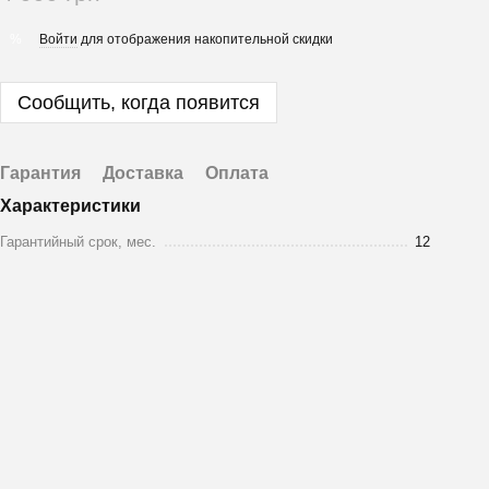
Войти
для отображения накопительной скидки
%
Сообщить, когда появится
Гарантия
Доставка
Оплата
Характеристики
Гарантийный срок, мес.
12