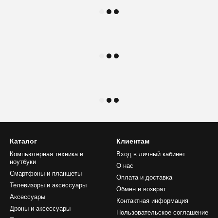
Каталог
Клиентам
Компьютерная техника и
Вход в личный кабинет
ноутбуки
О нас
Смартфоны и планшеты
Оплата и доставка
Телевизоры и аксессуары
Обмен и возврат
Аксессуары
Контактная информация
Дроны и аксессуары
Пользовательское соглашение