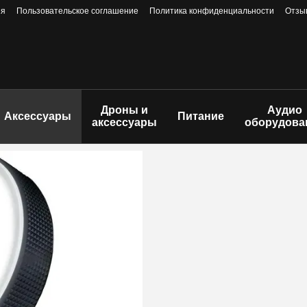
ия
Пользовательское соглашение
Политика конфиденциальности
Отзы
Дроны и
Аудио
Аксессуары
Питание
аксессуары
оборудова