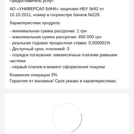
Предоставитель услуг:
АО «УНИВЕРСАЛ БАНК» лицензия НБУ №92 от
10.10.2011, номер в госреестре банков №226.
Характеристики продукта:
- минимальная сумма рассрочки: 1 грн
- максимальная сумма рассрочки: 400 000 грн
- реальная годовая процентная ставка: 0,000001%
- Доступный срок, платежей: 3
- порядок погашения: ежемесячные платежи равными
частями
- первый платеж в момент оформления покупки
Коммисия операции 3%
Гарантия от магазина! Срок указан в характеристиках.