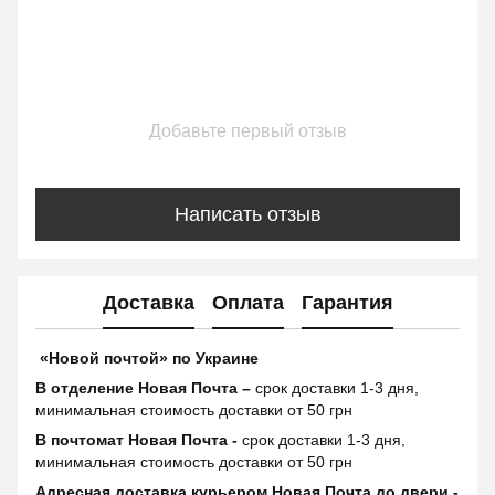
Добавьте первый отзыв
Написать отзыв
Доставка
Оплата
Гарантия
«Новой почтой» по Украине
В отделение Новая Почта –
срок доставки 1-3 дня,
минимальная стоимость доставки от 50 грн
В почтомат Новая Почта -
срок доставки 1-3 дня,
минимальная стоимость доставки от 50 грн
Адресная доставка курьером Новая Почта до двери -