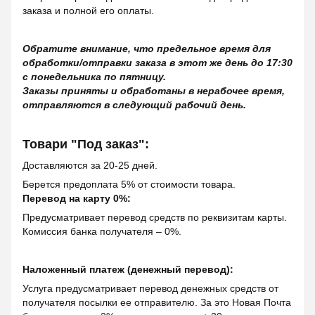
заказа и полной его оплаты.
Обратите внимание, что предельное время для
обработки/отправки заказа в этот же день до 17:30
с понедельника по пятницу.
Заказы приняты и обработаны в нерабочее время,
отправляются в следующий рабочий день.
Товари "Под заказ":
Доставляются за 20-25 дней.
Берется предоплата 5% от стоимости товара.
Перевод на карту 0%:
Предусматривает перевод средств по реквизитам карты.
Комиссия банка получателя – 0%.
Наложенный платеж (денежный перевод):
Услуга предусматривает перевод денежных средств от
получателя посылки ее отправителю. За это Новая Почта