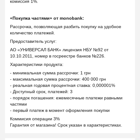
комиссия 1%.
«Покупка частями» от monobank:
Рассрочка, позволяющая разбить покупку на удобное
количество платежей.
Предоставитель услуг:
АО «УНИВЕРСАЛ БАНК» лицензия НБУ №92 от
10.10.2011, номер в госреестре банков №226.
Характеристики продукта:
- минимальная сумма рассрочки: 1 грн
- максимальная сумма рассрочки: 400 000 грн
- реальная годовая процентная ставка: 0,000001%
- Доступный срок, платежей: 3
- порядок погашения: ежемесячные платежи равными
частями
- первый платеж в момент оформления покупки
Коммисия операции 3%
Гарантия от магазина! Срок указан в характеристиках.