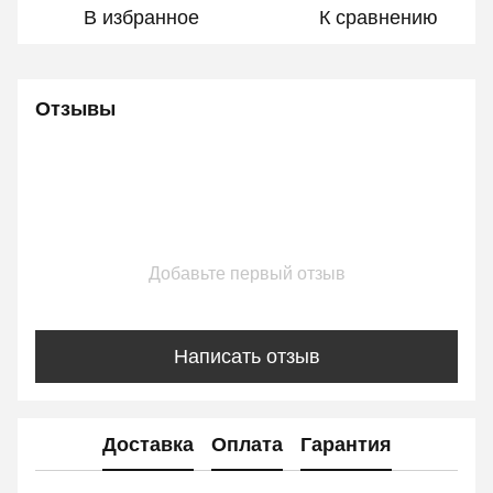
В избранное
К сравнению
Отзывы
Добавьте первый отзыв
Написать отзыв
Доставка
Оплата
Гарантия