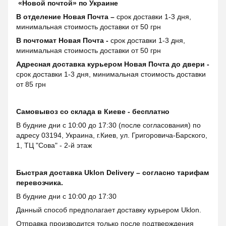
«Новой почтой» по Украине
В отделение Новая Почта –
срок доставки 1-3 дня,
минимальная стоимость доставки от 50 грн
В почтомат Новая Почта -
срок доставки 1-3 дня,
минимальная стоимость доставки от 50 грн
Адресная доставка курьером Новая Почта до двери -
срок доставки 1-3 дня, минимальная стоимость доставки
от 85 грн
Самовывоз со склада в Киеве - бесплатно
В будние дни с 10:00 до 17:30 (после согласования) по
адресу 03194, Украина, г.Киев, ул. Григоровича-Барского,
1, ТЦ "Сова" - 2-й этаж
Быстрая доставка Uklon Delivery – согласно тарифам
перевозчика.
В будние дни с 10:00 до 17:30
Данный способ предполагает доставку курьером Uklon.
Отправка производится только после подтверждения