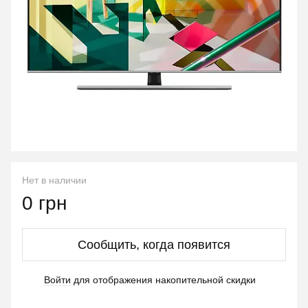
Нет в наличии
0 грн
Сообщить, когда появится
Войти
для отображения накопительной скидки
%