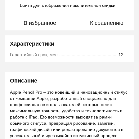
Войти
для отображения накопительной скидки
%
В избранное
К сравнению
Характеристики
Гарантийный срок, мес.
12
Описание
Apple Pencil Pro – это новейший и инновационный стилус
от компании Apple, разработанный специально для
профессионалов и пользователей, которые ценят
максимальную точность, удобство и технологичность в
работе с iPad. Его возможности выходят за рамки
обычного стилуса, превращая рисование, заметки,
графический дизайн или редактирование документов в
увлекательный и чрезвычайно интуитивный процесс.