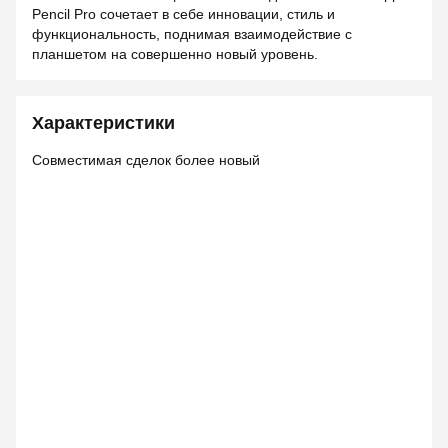
Pencil Pro сочетает в себе инновации, стиль и
функциональность, поднимая взаимодействие с
планшетом на совершенно новый уровень.
Характеристики
Совместимая сделок более новый