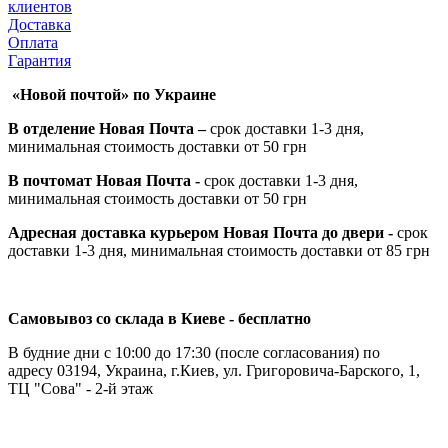
клиентов
Доставка
Оплата
Гарантия
«Новой почтой» по Украине
В отделение Новая Почта –
срок доставки 1-3 дня,
минимальная стоимость доставки от 50 грн
В почтомат Новая Почта -
срок доставки 1-3 дня,
минимальная стоимость доставки от 50 грн
Адресная доставка курьером Новая Почта до двери -
срок
доставки 1-3 дня, минимальная стоимость доставки от 85 грн
Самовывоз со склада в Киеве - бесплатно
В будние дни с 10:00 до 17:30 (после согласования) по
адресу 03194, Украина, г.Киев, ул. Григоровича-Барского, 1,
ТЦ "Сова" - 2-й этаж