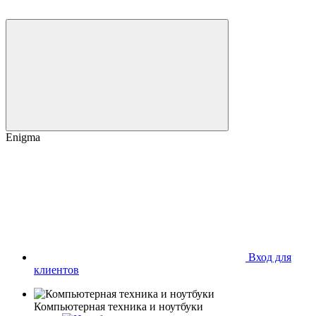
Enigma
Вход для
клиентов
Компьютерная техника и ноутбуки