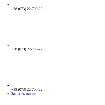
+38 (073) 22-700-22
+38 (073) 22-700-22
+38 (073) 22-700-22
Заказать звонок