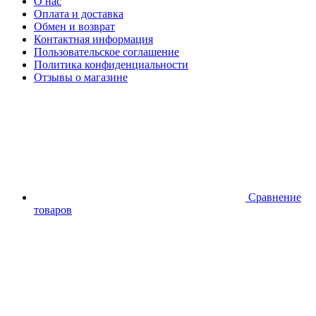
О нас
Оплата и доставка
Обмен и возврат
Контактная информация
Пользовательское соглашение
Политика конфиденциальности
Отзывы о магазине
Сравнение
товаров