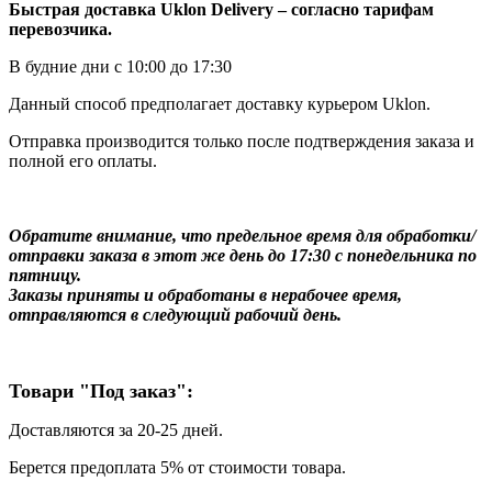
Быстрая доставка Uklon Delivery – согласно тарифам
перевозчика.
В будние дни с 10:00 до 17:30
Данный способ предполагает доставку курьером Uklon.
Отправка производится только после подтверждения заказа и
полной его оплаты.
Обратите внимание, что предельное время для обработки/
отправки заказа в этот же день до 17:30 с понедельника по
пятницу.
Заказы приняты и обработаны в нерабочее время,
отправляются в следующий рабочий день.
Товари "Под заказ":
Доставляются за 20-25 дней.
Берется предоплата 5% от стоимости товара.