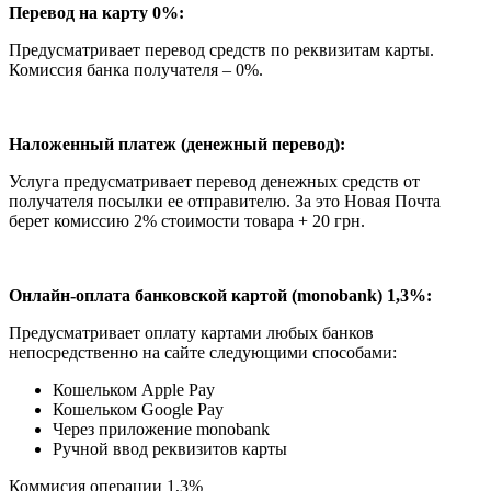
Перевод на карту 0%:
Предусматривает перевод средств по реквизитам карты.
Комиссия банка получателя – 0%.
Наложенный платеж (денежный перевод):
Услуга предусматривает перевод денежных средств от
получателя посылки ее отправителю. За это Новая Почта
берет комиссию 2% стоимости товара + 20 грн.
Онлайн-оплата банковской картой (monobank) 1,3%:
Предусматривает оплату картами любых банков
непосредственно на сайте следующими способами:
Кошельком Apple Pay
Кошельком Google Pay
Через приложение monobank
Ручной ввод реквизитов карты
Коммисия операции 1,3%