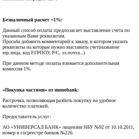
Безналичный расчет +1%:
Данный способ оплаты предполагает выставление счета по
указанным Вами реквизитам.
Просьба добавить комментарий к заказу, в котором указать
реквизиты на которые нужно выставить счет(название
юр.лица, код ЕГРПОУ, Р/С, эл.почта...)
При данном методе оплаты взимается дополнительная
комиссия 1%.
«Покупка частями» от monobank:
Рассрочка, позволяющая разбить покупку на удобное
количество платежей.
Предоставитель услуг:
АО «УНИВЕРСАЛ БАНК» лицензия НБУ №92 от 10.10.2011,
номер в госреестре банков №226.