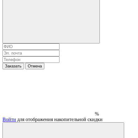
Заказать
Отмена
%
Войти
для отображения накопительной скидки