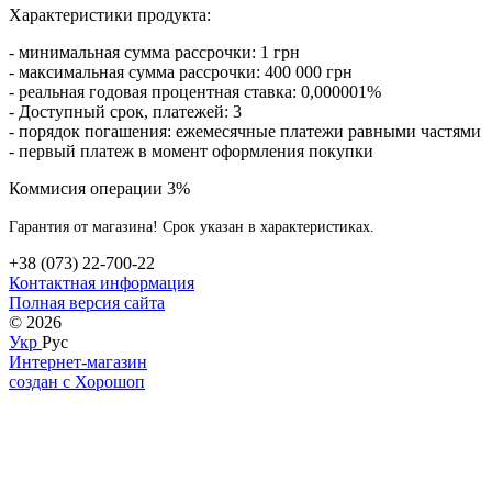
Характеристики продукта:
- минимальная сумма рассрочки: 1 грн
- максимальная сумма рассрочки: 400 000 грн
- реальная годовая процентная ставка: 0,000001%
- Доступный срок, платежей: 3
- порядок погашения: ежемесячные платежи равными частями
- первый платеж в момент оформления покупки
Коммисия операции 3%
Гарантия от магазина! Срок указан в характеристиках.
+38 (073) 22-700-22
Контактная информация
Полная версия сайта
© 2026
Укр
Рус
Интернет-магазин
создан с Хорошоп