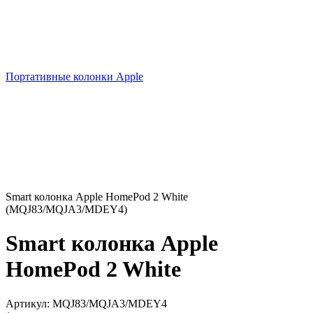
Портативные колонки Apple
Smart колонка Apple HomePod 2 White
(MQJ83/MQJA3/MDEY4)
Smart колонка Apple
HomePod 2 White
Артикул:
MQJ83/MQJA3/MDEY4