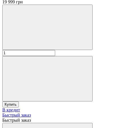
19 999 грн
Купить
В кредит
Быстрый заказ
Быстрый заказ