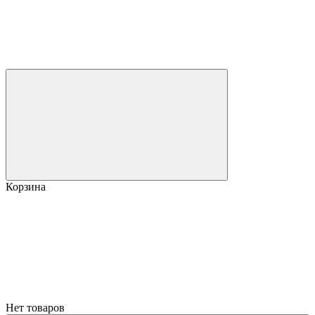
Корзина
Нет товаров