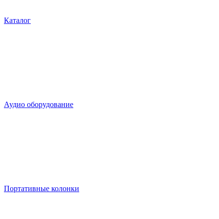
Каталог
Аудио оборудование
Портативные колонки