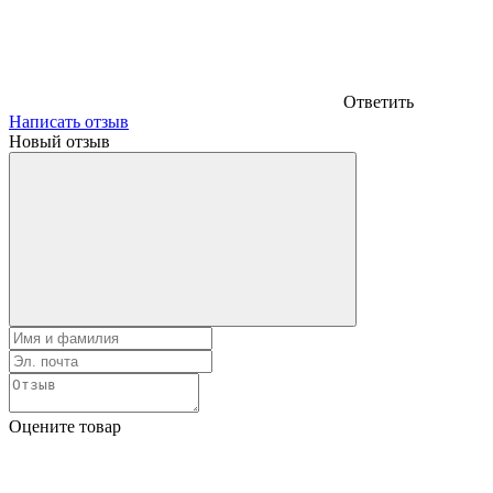
Ответить
Написать отзыв
Новый отзыв
Оцените товар