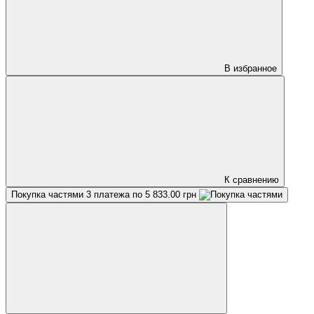
В избранное
К сравнению
Покупка частями
3 платежа по 5 833.00 грн