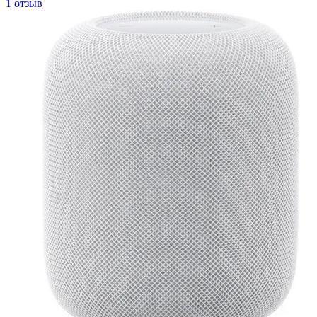
1 отзыв