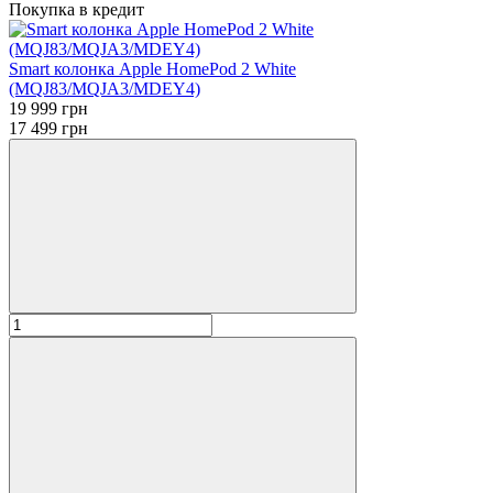
Покупка в кредит
Smart колонка Apple HomePod 2 White
(MQJ83/MQJA3/MDEY4)
19 999 грн
17 499 грн