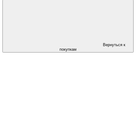
Вернуться к
покупкам