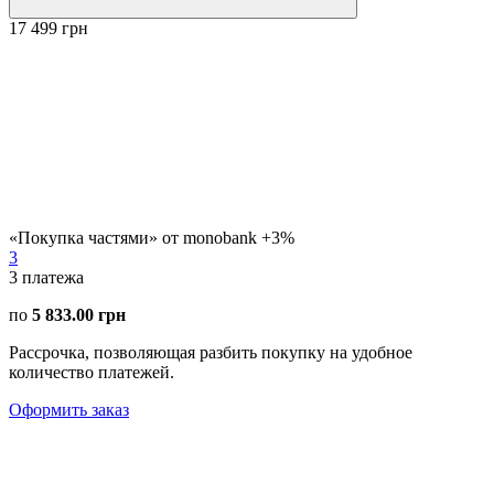
17 499 грн
«Покупка частями» от monobank +3%
3
3
платежа
по
5 833.00 грн
Рассрочка, позволяющая разбить покупку на удобное
количество платежей.
Оформить заказ