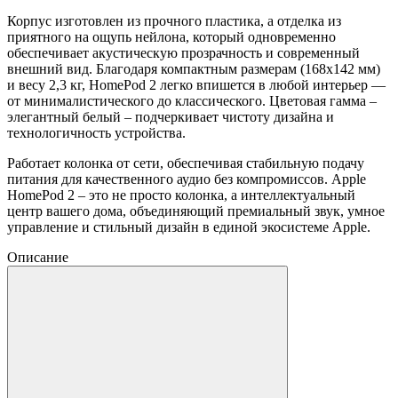
Корпус изготовлен из прочного пластика, а отделка из
приятного на ощупь нейлона, который одновременно
обеспечивает акустическую прозрачность и современный
внешний вид. Благодаря компактным размерам (168x142 мм)
и весу 2,3 кг, HomePod 2 легко впишется в любой интерьер —
от минималистического до классического. Цветовая гамма –
элегантный белый – подчеркивает чистоту дизайна и
технологичность устройства.
Работает колонка от сети, обеспечивая стабильную подачу
питания для качественного аудио без компромиссов. Apple
HomePod 2 – это не просто колонка, а интеллектуальный
центр вашего дома, объединяющий премиальный звук, умное
управление и стильный дизайн в единой экосистеме Apple.
Описание