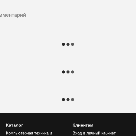
омментарий
Каталог
Клиентам
Компьютерная техника и
Вход в личный кабинет