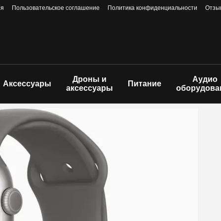
ия
Пользовательское соглашение
Политика конфиденциальности
Отзы
Дроны и
Аудио
Аксессуары
Питание
аксессуары
оборудова