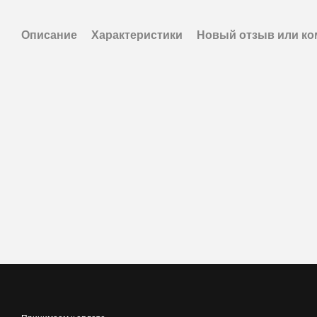
Описание
Характеристики
Новый отзыв или к