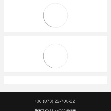
+38 (073) 22-700-22
Контактная информация