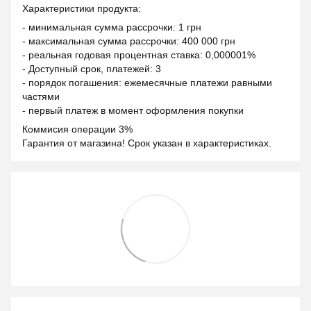
Характеристики продукта:
- минимальная сумма рассрочки: 1 грн
- максимальная сумма рассрочки: 400 000 грн
- реальная годовая процентная ставка: 0,000001%
- Доступный срок, платежей: 3
- порядок погашения: ежемесячные платежи равными
частями
- первый платеж в момент оформления покупки
Коммисия операции 3%
Гарантия от магазина! Срок указан в характеристиках.