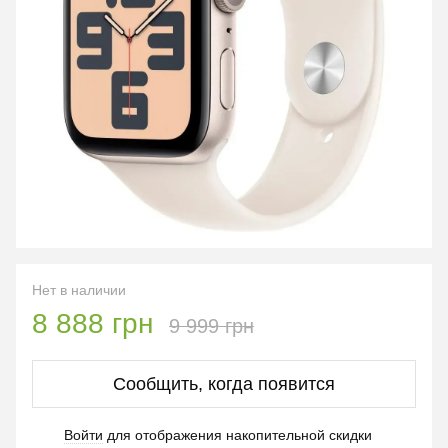
Нет в наличии
8 888 грн
9 999 грн
Сообщить, когда появится
Войти
для отображения накопительной скидки
%