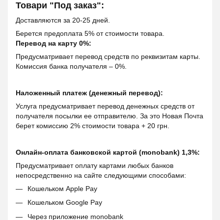
Товари "Под заказ":
Доставляются за 20-25 дней.
Берется предоплата 5% от стоимости товара.
Перевод на карту 0%:
Предусматривает перевод средств по реквизитам карты.
Комиссия банка получателя – 0%.
Наложенный платеж (денежный перевод):
Услуга предусматривает перевод денежных средств от
получателя посылки ее отправителю. За это Новая Почта
берет комиссию 2% стоимости товара + 20 грн.
Онлайн-оплата банковской картой (monobank) 1,3%:
Предусматривает оплату картами любых банков
непосредственно на сайте следующими способами:
Кошельком Apple Pay
Кошельком Google Pay
Через приложение monobank