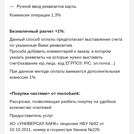
Ручной ввод реквизитов карты
Коммисия операции 1,3%
Безналичный расчет +1%:
Данный способ оплаты предполагает выставление счета
по указанным Вами реквизитам.
Просьба добавить комментарий к заказу, в котором
указать реквизиты на которые нужно выставить
счет(название юр.лица, код ЕГРПОУ, Р/С, эл.почта...)
При данном методе оплаты взимается дополнительная
комиссия 1%.
«Покупка частями» от monobank:
Рассрочка, позволяющая разбить покупку на удобное
количество платежей.
Предоставитель услуг:
АО «УНИВЕРСАЛ БАНК» лицензия НБУ №92 от
10.10.2011, номер в госреестре банков №226.