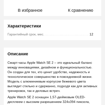
В избранное
К сравнению
Характеристики
Гарантийный срок, мес.
12
Описание
Смарт-часы Apple Watch SE 2 – это идеальный баланс
между инновациями, дизайном и функциональностью.
Он создан для тех, кто ценит удобство, надежность и
технологическое совершенство в повседневной жизни.
Модель с алюминиевым корпусом бежевого цвета
выглядит стильно и сдержанно, подходя как для активных
тренировок, так и деловых встреч.
Apple Watch SE 2 оснащен 1,57-дюймовым OLED-
дисплеем с высоким разрешением 324x394 пиксела,