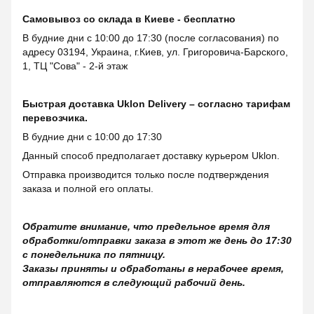
Самовывоз со склада в Киеве - бесплатно
В будние дни с 10:00 до 17:30 (после согласования) по
адресу 03194, Украина, г.Киев, ул. Григоровича-Барского,
1, ТЦ "Сова" - 2-й этаж
Быстрая доставка Uklon Delivery – согласно тарифам
перевозчика.
В будние дни с 10:00 до 17:30
Данный способ предполагает доставку курьером Uklon.
Отправка производится только после подтверждения
заказа и полной его оплаты.
Обратите внимание, что предельное время для
обработки/отправки заказа в этот же день до 17:30
с понедельника по пятницу.
Заказы приняты и обработаны в нерабочее время,
отправляются в следующий рабочий день.