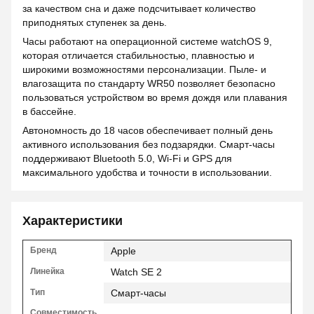
за качеством сна и даже подсчитывает количество
приподнятых ступенек за день.
Часы работают на операционной системе watchOS 9,
которая отличается стабильностью, плавностью и
широкими возможностями персонализации. Пыле- и
влагозащита по стандарту WR50 позволяет безопасно
пользоваться устройством во время дождя или плавания
в бассейне.
Автономность до 18 часов обеспечивает полный день
активного использования без подзарядки. Смарт-часы
поддерживают Bluetooth 5.0, Wi-Fi и GPS для
максимального удобства и точности в использовании.
Характеристики
Бренд
Apple
Линейка
Watch SE 2
Тип
Смарт-часы
Совместимость