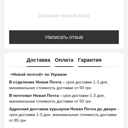
Добавьте первый отзыв
Написать отзыв
Доставка
Оплата
Гарантия
«Новой почтой» по Украине
В отделение Новая Почта –
срок доставки 1-3 дня,
минимальная стоимость доставки от 50 грн
В почтомат Новая Почта -
срок доставки 1-3 дня,
минимальная стоимость доставки от 50 грн
Адресная доставка курьером Новая Почта до двери -
срок доставки 1-3 дня, минимальная стоимость доставки
от 85 грн