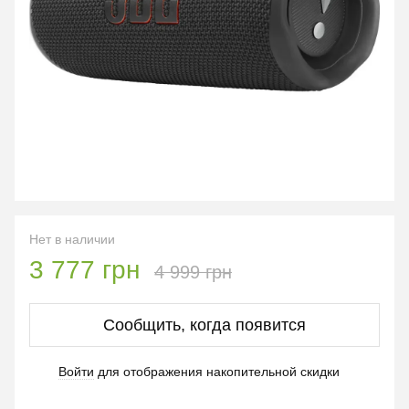
Нет в наличии
3 777 грн
4 999 грн
Сообщить, когда появится
Войти
для отображения накопительной скидки
%