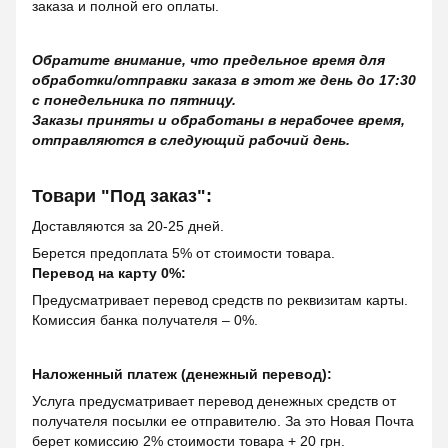
заказа и полной его оплаты.
Обратите внимание, что предельное время для
обработки/отправки заказа в этот же день до 17:30
с понедельника по пятницу.
Заказы приняты и обработаны в нерабочее время,
отправляются в следующий рабочий день.
Товари "Под заказ":
Доставляются за 20-25 дней.
Берется предоплата 5% от стоимости товара.
Перевод на карту 0%:
Предусматривает перевод средств по реквизитам карты.
Комиссия банка получателя – 0%.
Наложенный платеж (денежный перевод):
Услуга предусматривает перевод денежных средств от
получателя посылки ее отправителю. За это Новая Почта
берет комиссию 2% стоимости товара + 20 грн.