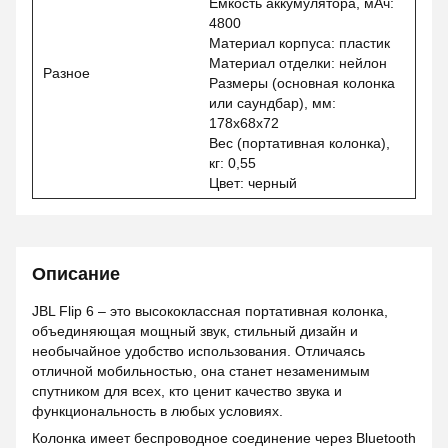
Емкость аккумулятора, мАч:
4800
Материал корпуса: пластик
Материал отделки: нейлон
Разное
Размеры (основная колонка
или саундбар), мм:
178x68x72
Вес (портативная колонка),
кг: 0,55
Цвет: черный
Описание
JBL Flip 6 – это высококлассная портативная колонка,
объединяющая мощный звук, стильный дизайн и
необычайное удобство использования. Отличаясь
отличной мобильностью, она станет незаменимым
спутником для всех, кто ценит качество звука и
функциональность в любых условиях.
Колонка имеет беспроводное соединение через Bluetooth