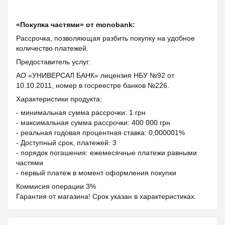
«Покупка частями» от monobank:
Рассрочка, позволяющая разбить покупку на удобное
количество платежей.
Предоставитель услуг:
АО «УНИВЕРСАЛ БАНК» лицензия НБУ №92 от
10.10.2011, номер в госреестре банков №226.
Характеристики продукта:
- минимальная сумма рассрочки: 1 грн
- максимальная сумма рассрочки: 400 000 грн
- реальная годовая процентная ставка: 0,000001%
- Доступный срок, платежей: 3
- порядок погашения: ежемесячные платежи равными
частями
- первый платеж в момент оформления покупки
Коммисия операции 3%
Гарантия от магазина! Срок указан в характеристиках.