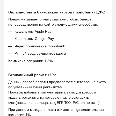
Онлайн-оплата банковской картой (monobank) 1,3%:
Предусматривает оплату картами любых банков
непосредственно на сайте следующими способами:
Кошельком Apple Pay
Кошельком Google Pay
Через приложение monobank
Ручной ввод реквизитов карты
Коммисия операции 1,3%
Безналичный расчет +1%:
Данный способ оплаты предполагает выставление счета
по указанным Вами реквизитам.
Просьба добавить комментарий к заказу, в котором
указать реквизиты на которые нужно выставить
счет(название юр.лица, код ЕГРПОУ, Р/С, эл.почта...)
При данном методе оплаты взимается дополнительная
комиссия 1%.