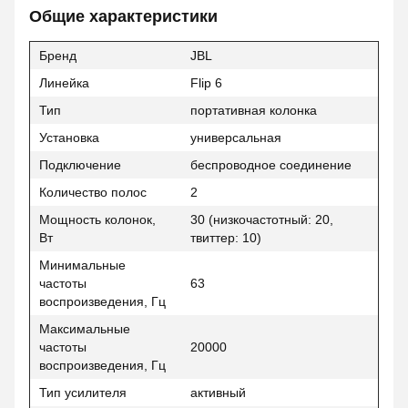
Общие характеристики
Бренд
JBL
Линейка
Flip 6
Тип
портативная колонка
Установка
универсальная
Подключение
беспроводное соединение
Количество полос
2
Мощность колонок,
30 (низкочастотный: 20,
Вт
твиттер: 10)
Минимальные
частоты
63
воспроизведения, Гц
Максимальные
частоты
20000
воспроизведения, Гц
Тип усилителя
активный