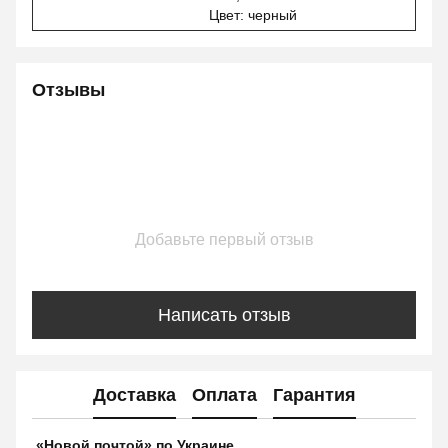
Цвет: черный
Отзывы
Добавьте первый отзыв
Написать отзыв
Доставка
Оплата
Гарантия
«Новой почтой» по Украине