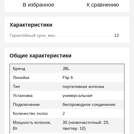
В избранное
К сравнению
Характеристики
Гарантийный срок, мес.
12
Общие характеристики
Бренд
JBL
Линейка
Flip 6
Тип
портативная колонка
Установка
универсальная
Подключение
беспроводное соединение
Количество полос
2
Мощность колонок,
30 (низкочастотный: 20,
Вт
твиттер: 10)