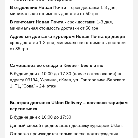
В отделение Новая Почта –
срок доставки 1-3 дня,
минимальная стоимость доставки от 50 грн
В почтомат Новая Почта -
срок доставки 1-3 дня,
минимальная стоимость доставки от 50 грн
Адресная доставка курьером Новая Почта до двери -
срок доставки 1-3 дня, минимальная стоимость доставки
от 85 грн
Самовывоз со склада в Киеве - бесплатно
В будние дни с 10:00 до 17:30 (после согласования) по
адресу 03194, Украина, г.Киев, ул. Григоровича-Барского,
1, ТЦ "Сова" - 2-й этаж
Быстрая доставка Uklon Delivery – согласно тарифам
перевозчика.
В будние дни с 10:00 до 17:30
Данный способ предполагает доставку курьером Uklon.
Отправка производится только после подтверждения