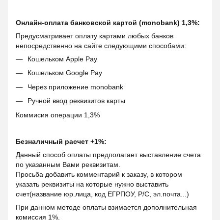
Онлайн-оплата банковской картой (monobank) 1,3%:
Предусматривает оплату картами любых банков
непосредственно на сайте следующими способами:
Кошельком Apple Pay
Кошельком Google Pay
Через приложение monobank
Ручной ввод реквизитов карты
Коммисия операции 1,3%
Безналичный расчет +1%:
Данный способ оплаты предполагает выставление счета
по указанным Вами реквизитам.
Просьба добавить комментарий к заказу, в котором
указать реквизиты на которые нужно выставить
счет(название юр.лица, код ЕГРПОУ, Р/С, эл.почта...)
При данном методе оплаты взимается дополнительная
комиссия 1%.