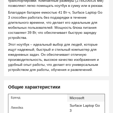
транспортировки. Компактные размеры (278x206x16 мм)
позволяют легко помещать ноутбук в сумку или в рюкзак.
Благодаря батарее емкостью 41 Вт·ч, Surface Laptop Go
3 способен работать без подзарядки в течение
длительного времени, что делает его идеальным для
мобильных пользователей. Мощность блока питания
составляет 39 Вт, что обеспечивает быструю зарядку
устройства.
Этот ноутбук – идеальный выбор для людей, которые
ищут надежный, быстрый и стильный компьютер для
ежедневных задач. Он обеспечивает отличную
производительность, высокое качество изображения и
удобный опыт работы, что делает его универсальным
устройством для работы, обучения и развлечений.
Общие характеристики
Бренд
Microsoft
Surface Laptop Go
Линейка
3