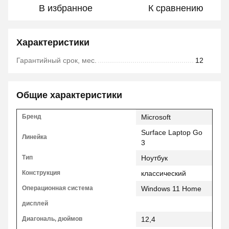
В избранное
К сравнению
Характеристики
Гарантийный срок, мес.
12
Общие характеристики
Бренд
Microsoft
Surface Laptop Go
Линейка
3
Тип
Ноутбук
Конструкция
классический
Операционная система
Windows 11 Home
дисплей
Диагональ, дюймов
12,4