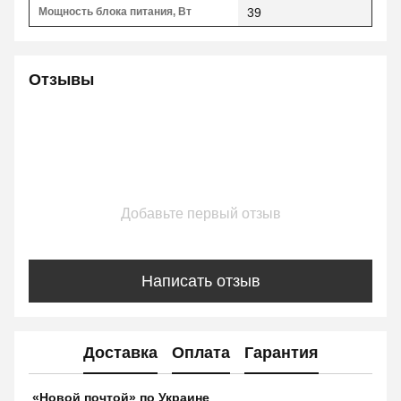
Мощность блока питания, Вт
39
Отзывы
Добавьте первый отзыв
Написать отзыв
Доставка
Оплата
Гарантия
«Новой почтой» по Украине