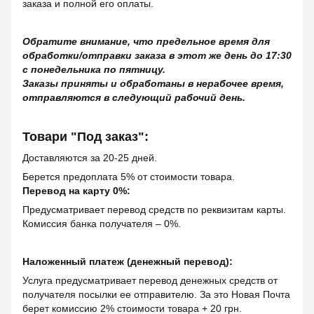
заказа и полной его оплаты.
Обратите внимание, что предельное время для
обработки/отправки заказа в этот же день до 17:30
с понедельника по пятницу.
Заказы приняты и обработаны в нерабочее время,
отправляются в следующий рабочий день.
Товари "Под заказ":
Доставляются за 20-25 дней.
Берется предоплата 5% от стоимости товара.
Перевод на карту 0%:
Предусматривает перевод средств по реквизитам карты.
Комиссия банка получателя – 0%.
Наложенный платеж (денежный перевод):
Услуга предусматривает перевод денежных средств от
получателя посылки ее отправителю. За это Новая Почта
берет комиссию 2% стоимости товара + 20 грн.