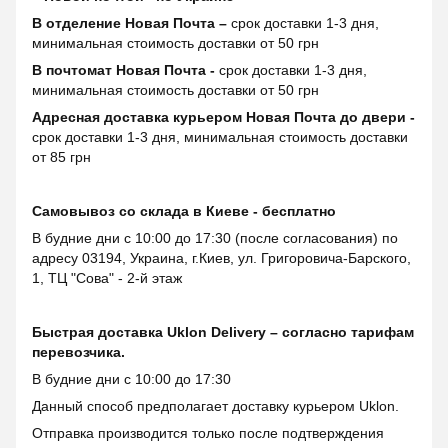
В отделение Новая Почта –
срок доставки 1-3 дня,
минимальная стоимость доставки от 50 грн
В почтомат Новая Почта -
срок доставки 1-3 дня,
минимальная стоимость доставки от 50 грн
Адресная доставка курьером Новая Почта до двери -
срок доставки 1-3 дня, минимальная стоимость доставки
от 85 грн
Самовывоз со склада в Киеве - бесплатно
В будние дни с 10:00 до 17:30 (после согласования) по
адресу 03194, Украина, г.Киев, ул. Григоровича-Барского,
1, ТЦ "Сова" - 2-й этаж
Быстрая доставка Uklon Delivery – согласно тарифам
перевозчика.
В будние дни с 10:00 до 17:30
Данный способ предполагает доставку курьером Uklon.
Отправка производится только после подтверждения