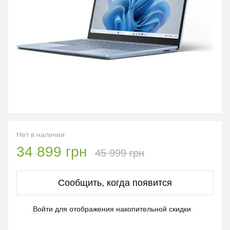
Нет в наличии
34 899 грн
45 999 грн
Сообщить, когда появится
Войти
для отображения накопительной скидки
%