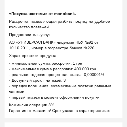
«Покупка частями» от monobank:
Рассрочка, позволяющая разбить покупку на удобное
количество платежей.
Предоставитель услуг:
АО «УНИВЕРСАЛ БАНК» лицензия НБУ №92 от
10.10.2011, номер в госреестре банков №226.
Характеристики продукта:
- минимальная сумма рассрочки: 1 грн
- максимальная сумма рассрочки: 400 000 грн
- реальная годовая процентная ставка: 0,000001%
- Доступный срок, платежей: 3
- порядок погашения: ежемесячные платежи равными
частями
- первый платеж в момент оформления покупки
Коммисия операции 3%
Гарантия от магазина! Срок указан в характеристиках.