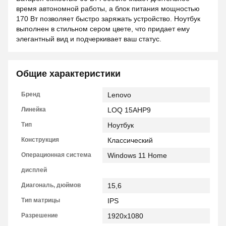
время автономной работы, а блок питания мощностью
170 Вт позволяет быстро заряжать устройство. Ноутбук
выполнен в стильном сером цвете, что придает ему
элегантный вид и подчеркивает ваш статус.
Общие характеристики
Бренд
Lenovo
Линейка
LOQ 15AHP9
Тип
Ноутбук
Конструкция
Классический
Операционная система
Windows 11 Home
дисплей
Диагональ, дюймов
15,6
Тип матрицы
IPS
Разрешение
1920x1080