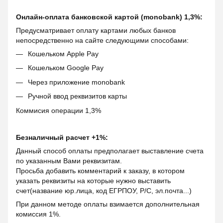
Онлайн-оплата банковской картой (monobank) 1,3%:
Предусматривает оплату картами любых банков
непосредственно на сайте следующими способами:
Кошельком Apple Pay
Кошельком Google Pay
Через приложение monobank
Ручной ввод реквизитов карты
Коммисия операции 1,3%
Безналичный расчет +1%:
Данный способ оплаты предполагает выставление счета
по указанным Вами реквизитам.
Просьба добавить комментарий к заказу, в котором
указать реквизиты на которые нужно выставить
счет(название юр.лица, код ЕГРПОУ, Р/С, эл.почта...)
При данном методе оплаты взимается дополнительная
комиссия 1%.