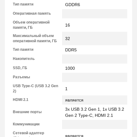
Тип памяти
GDDR6
Оперативная память
Объем оперативной
16
памяти, ГБ
Максимальный объем
32
оперативной памяти, ГБ
Тип памяти
DDR5
Накопитель
SSD, ГБ
1000
Разъемы
USB Type-C (USB 3.2 Gen
1
2)
HDMI 2.1
является
3x USB 3.2 Gen 1, 1x USB 3.2
Внешние порты
Gen 2 Type-C, HDMI 2.1
Коммуникации
Сетевой адаптер
является