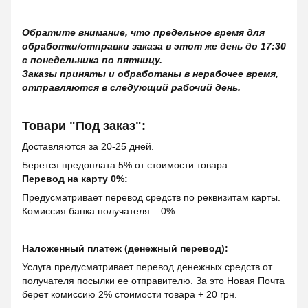
Обратите внимание, что предельное время для
обработки/отправки заказа в этот же день до 17:30
с понедельника по пятницу.
Заказы приняты и обработаны в нерабочее время,
отправляются в следующий рабочий день.
Товари "Под заказ":
Доставляются за 20-25 дней.
Берется предоплата 5% от стоимости товара.
Перевод на карту 0%:
Предусматривает перевод средств по реквизитам карты.
Комиссия банка получателя – 0%.
Наложенный платеж (денежный перевод):
Услуга предусматривает перевод денежных средств от
получателя посылки ее отправителю. За это Новая Почта
берет комиссию 2% стоимости товара + 20 грн.