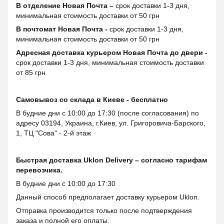
В отделение Новая Почта –
срок доставки 1-3 дня,
минимальная стоимость доставки от 50 грн
В почтомат Новая Почта -
срок доставки 1-3 дня,
минимальная стоимость доставки от 50 грн
Адресная доставка курьером Новая Почта до двери -
срок доставки 1-3 дня, минимальная стоимость доставки
от 85 грн
Самовывоз со склада в Киеве - бесплатно
В будние дни с 10:00 до 17:30 (после согласования) по
адресу 03194, Украина, г.Киев, ул. Григоровича-Барского,
1, ТЦ "Сова" - 2-й этаж
Быстрая доставка Uklon Delivery – согласно тарифам
перевозчика.
В будние дни с 10:00 до 17:30
Данный способ предполагает доставку курьером Uklon.
Отправка производится только после подтверждения
заказа и полной его оплаты.