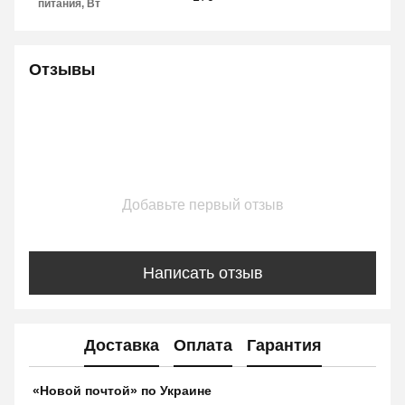
питания, Вт
Отзывы
Добавьте первый отзыв
Написать отзыв
Доставка
Оплата
Гарантия
«Новой почтой» по Украине