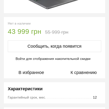
Нет в наличии
43 999 грн
55 999 грн
Сообщить, когда появится
Войти
для отображения накопительной скидки
%
В избранное
К сравнению
Характеристики
Гарантийный срок, мес.
12