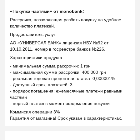
«Покупка частями» от monobank:
Рассрочка, позволяющая разбить покупку на удобное
количество платежей.
Предоставитель услуг:
АО «УНИВЕРСАЛ БАНК» лицензия НБУ №92 от
10.10.2011, номер в госреестре банков №226.
Характеристики продукта:
- минимальная сумма рассрочки: 1 грн
- максимальная сумма рассрочки: 400 000 грн
- реальная годовая процентная ставка: 0,000001%
- Доступный срок, платежей: 3
- порядок погашения: ежемесячные платежи равными
частями
- первый платеж в момент оформления покупки
Коммисия операции 3%
Гарантия от магазина! Срок указан в характеристиках.