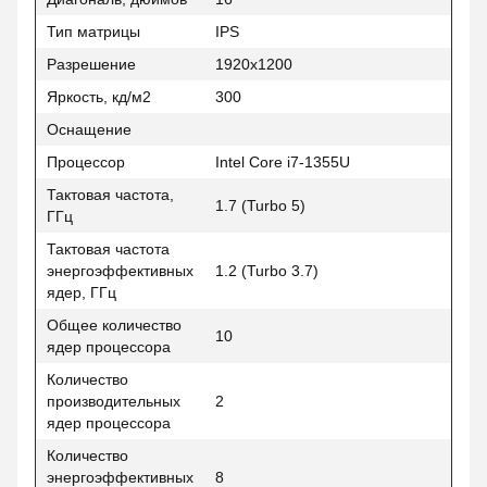
Тип матрицы
IPS
Разрешение
1920x1200
Яркость, кд/м2
300
Оснащение
Процессор
Intel Core i7-1355U
Тактовая частота,
1.7 (Turbo 5)
ГГц
Тактовая частота
энергоэффективных
1.2 (Turbo 3.7)
ядер, ГГц
Общее количество
10
ядер процессора
Количество
производительных
2
ядер процессора
Количество
энергоэффективных
8