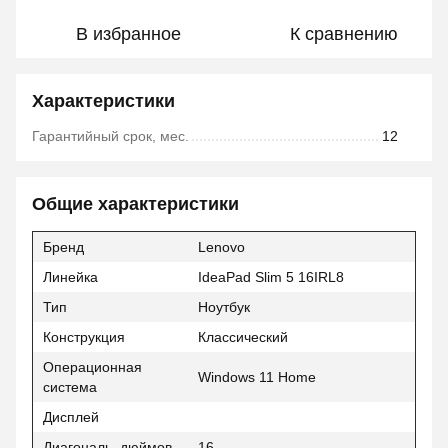
В избранное
К сравнению
Характеристики
Гарантийный срок, мес.
12
Общие характеристики
Бренд
Lenovo
Линейка
IdeaPad Slim 5 16IRL8
Тип
Ноутбук
Конструкция
Классический
Операционная
Windows 11 Home
система
Дисплей
Диагональ, дюймов
16