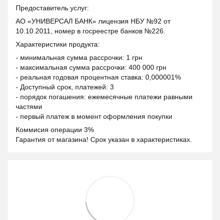
Предоставитель услуг:
АО «УНИВЕРСАЛ БАНК» лицензия НБУ №92 от
10.10.2011, номер в госреестре банков №226.
Характеристики продукта:
- минимальная сумма рассрочки: 1 грн
- максимальная сумма рассрочки: 400 000 грн
- реальная годовая процентная ставка: 0,000001%
- Доступный срок, платежей: 3
- порядок погашения: ежемесячные платежи равными
частями
- первый платеж в момент оформления покупки
Коммисия операции 3%
Гарантия от магазина! Срок указан в характеристиках.