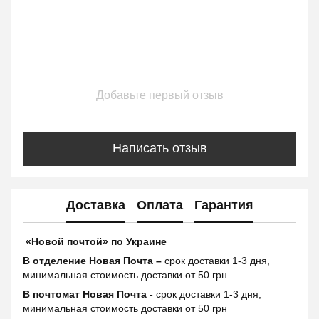
Добавьте первый отзыв
Написать отзыв
Доставка
Оплата
Гарантия
«Новой почтой» по Украине
В отделение Новая Почта –
срок доставки 1-3 дня,
минимальная стоимость доставки от 50 грн
В почтомат Новая Почта -
срок доставки 1-3 дня,
минимальная стоимость доставки от 50 грн