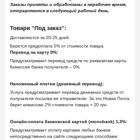
Заказы приняты и обработаны в нерабочее время,
отправляются в следующий рабочий день.
Товари "Под заказ":
Доставляются за 20-25 дней.
Берется предоплата 5% от стоимости товара.
Перевод на карту 0%:
Предусматривает перевод средств по реквизитам карты.
Комиссия банка получателя – 0%.
Наложенный платеж (денежный перевод):
Услуга предусматривает перевод денежных средств от
получателя посылки ее отправителю. За это Новая Почта
берет комиссию 2% стоимости товара + 20 грн.
Онлайн-оплата банковской картой (monobank) 1,3%:
Предусматривает оплату картами любых банков
непосредственно на сайте следующими способами: