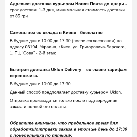
Адресная доставка курьером Новая Почта до двери -
срок доставки 1-3 дня, минимальная стоимость доставки
от 85 грн
Самовывоз со склада в Киеве - бесплатно
В будние дни с 10:00 до 17:30 (после согласования) по
адресу 03194, Украина, г.Киев, ул. Григоровича-Барского,
1, ТЦ "Сова" - 2-й этаж
Быстрая доставка Uklon Delivery – согласно тарифам
перевозчика.
В будние дни с 10:00 до 17:30
Данный способ предполагает доставку курьером Uklon.
Отправка производится только после подтверждения
заказа и полной его оплаты.
Обратите внимание, что предельное время для
обработки/отправки заказа в этот же день до 17:30
с понедельника по пятницу.