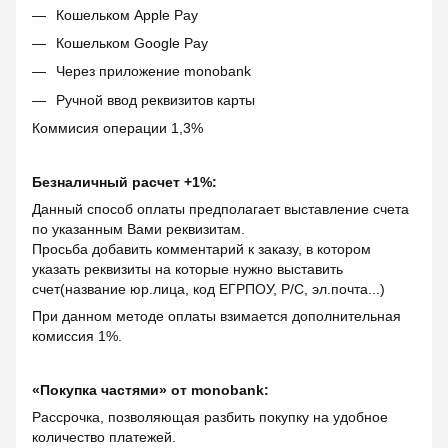
Кошельком Apple Pay
Кошельком Google Pay
Через приложение monobank
Ручной ввод реквизитов карты
Коммисия операции 1,3%
Безналичный расчет +1%:
Данный способ оплаты предполагает выставление счета
по указанным Вами реквизитам.
Просьба добавить комментарий к заказу, в котором
указать реквизиты на которые нужно выставить
счет(название юр.лица, код ЕГРПОУ, Р/С, эл.почта...)
При данном методе оплаты взимается дополнительная
комиссия 1%.
«Покупка частями» от monobank:
Рассрочка, позволяющая разбить покупку на удобное
количество платежей.