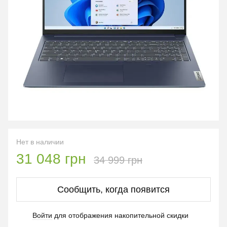
Нет в наличии
31 048 грн
34 999 грн
Сообщить, когда появится
Войти
для отображения накопительной скидки
%