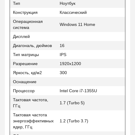
Тип
Ноутбук
Конструкция
Классический
Операционная
Windows 11 Home
система
Дисплей
Диагональ, дюймов
16
Тип матрицы
IPS
Разрешение
1920x1200
Яркость, кд/м2
300
Оснащение
Процессор
Intel Core i7-1355U
Тактовая частота,
1.7 (Turbo 5)
ГГц
Тактовая частота
энергоэффективных
1.2 (Turbo 3.7)
ядер, ГГц