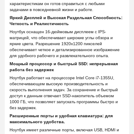
характеристикам он готов справиться с любыми
задачами в повседневной жизни и работе.
Яркий Дисплей и Высокая Раздельная Способность:
Четкость и Реалистичность
Ноутбук оснащен 16-дюймовым дисплеем с IPS-
матрицей, что обеспечивает широкие углы обзора и
яркие цвета. Разрешение 1920x1200 пикселей
обеспечивает четкое и детализированное изображение
для удобного рабочего и развлекательного опыта.
Мощный процессор и быстрый SSD: непрерывная
работа без задержек
Ноутбук работает на процессоре Intel Core i7-1355U,
обеспечивающем высокую производительность и
скорость выполнения задач. За сохранение и быстрый
доступ к данным отвечает SSD-накопитель объемом
1000 ГБ, что позволяет запускать программы быстро и
без задержек.
Расширенные порты и удобная клавиатура: для
максимального удобства.
Ноутбук имеет различные порты, включая USB, HDMI и