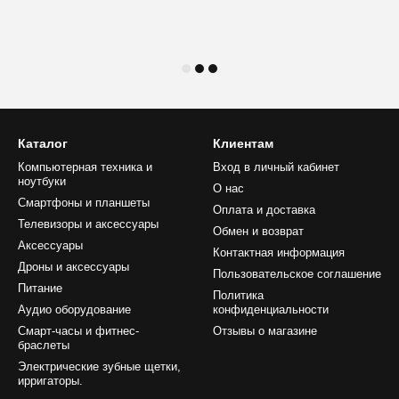
Каталог
Клиентам
Компьютерная техника и
Вход в личный кабинет
ноутбуки
О нас
Смартфоны и планшеты
Оплата и доставка
Телевизоры и аксессуары
Обмен и возврат
Аксессуары
Контактная информация
Дроны и аксессуары
Пользовательское соглашение
Питание
Политика
Аудио оборудование
конфиденциальности
Смарт-часы и фитнес-
Отзывы о магазине
браслеты
Электрические зубные щетки,
ирригаторы.