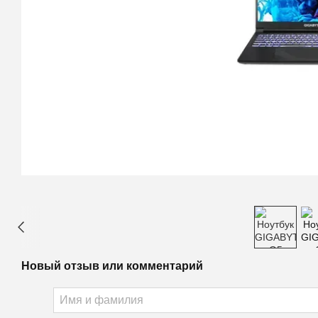
Новый отзыв или комментарий