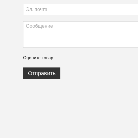
Оцените товар
Отправить