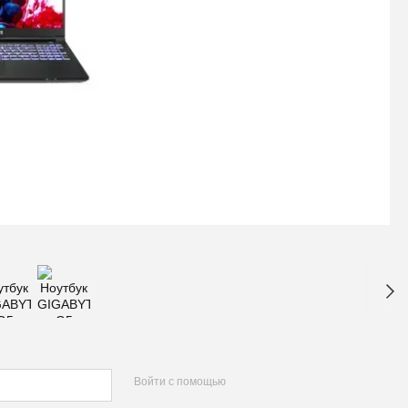
Войти с помощью