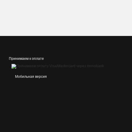
Принимаем к оплате
Мобильная версия