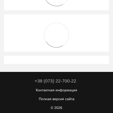
+38 (073) 22-700-22
Контактная информация
Полная версия сайта
© 2026