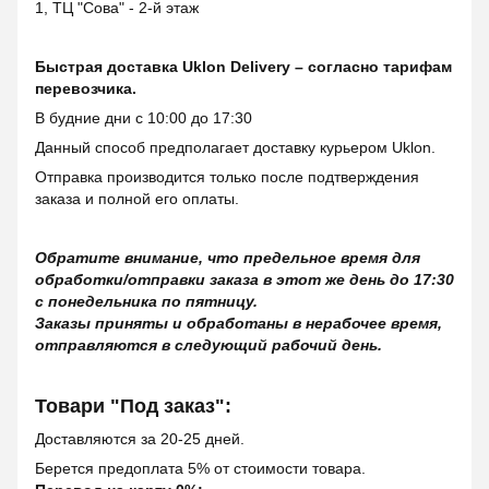
1, ТЦ "Сова" - 2-й этаж
Быстрая доставка Uklon Delivery – согласно тарифам
перевозчика.
В будние дни с 10:00 до 17:30
Данный способ предполагает доставку курьером Uklon.
Отправка производится только после подтверждения
заказа и полной его оплаты.
Обратите внимание, что предельное время для
обработки/отправки заказа в этот же день до 17:30
с понедельника по пятницу.
Заказы приняты и обработаны в нерабочее время,
отправляются в следующий рабочий день.
Товари "Под заказ":
Доставляются за 20-25 дней.
Берется предоплата 5% от стоимости товара.