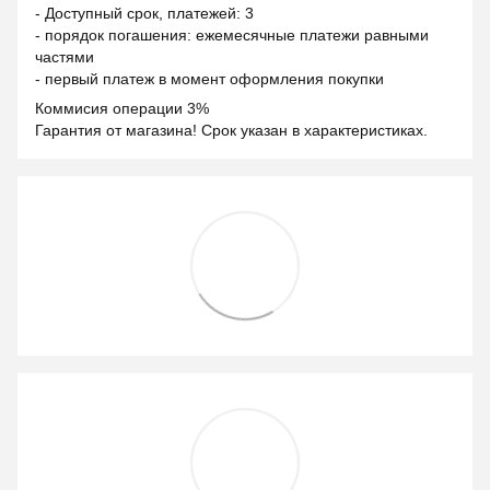
- Доступный срок, платежей: 3
- порядок погашения: ежемесячные платежи равными
частями
- первый платеж в момент оформления покупки
Коммисия операции 3%
Гарантия от магазина! Срок указан в характеристиках.