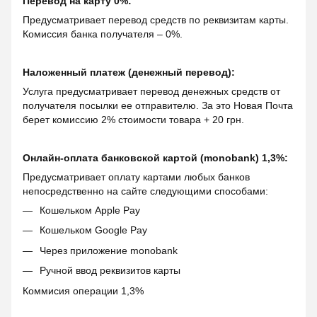
Перевод на карту 0%:
Предусматривает перевод средств по реквизитам карты.
Комиссия банка получателя – 0%.
Наложенный платеж (денежный перевод):
Услуга предусматривает перевод денежных средств от
получателя посылки ее отправителю. За это Новая Почта
берет комиссию 2% стоимости товара + 20 грн.
Онлайн-оплата банковской картой (monobank) 1,3%:
Предусматривает оплату картами любых банков
непосредственно на сайте следующими способами:
Кошельком Apple Pay
Кошельком Google Pay
Через приложение monobank
Ручной ввод реквизитов карты
Коммисия операции 1,3%