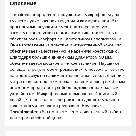
Описание
Thrustmaster предлагает наушники с микрофоном для
лучшего аудио воспроизведения и коммуникации. Эти
проволочные наушники имеют полноразмерную
закрытую конструкцию с оголовьем типа оголовья, что
обеспечивает комфорт при длительном использовании.
Они изготовлены из пластика и искусственной кожи, что
обеспечивает качественную и надежную конструкцию.
Благодаря большим динамикам диаметром 50 мм,
обеспечивается мощное и четкое звучание. Наушники
оснащены регулятором громкости, что позволяет быстро
настроить звук по вашим потребностям. Кабель длиной 4
метра с односторонним подключением и mini-jack 3,5 мм
штекером предлагает удобное подключение к разным
устройствам. Микрофон имеет вынесенный съемный
дизайн, что позволяет настроить его для оптимального
качества звука во время разговора. Наушники
Thrustmaster
в белом цвете – это качественный выбор
для игр и онлайн-общения.