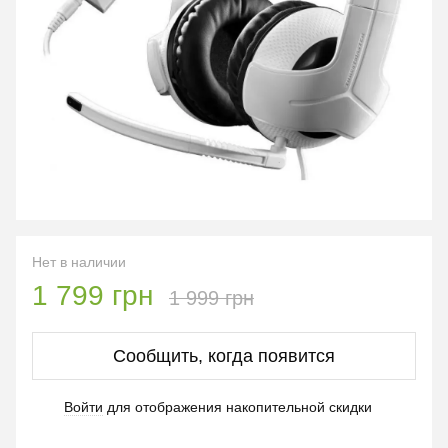
Нет в наличии
1 799 грн
1 999 грн
Сообщить, когда появится
Войти
для отображения накопительной скидки
%