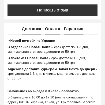
Написать отзыв
Доставка
Оплата
Гарантия
«Новой почтой» по Украине
В отделение Новая Почта –
срок доставки 1-3 дня,
минимальная стоимость доставки от 50 грн
В почтомат Новая Почта -
срок доставки 1-3 дня,
минимальная стоимость доставки от 50 грн
Адресная доставка курьером Новая Почта до двери -
срок доставки 1-3 дня, минимальная стоимость доставки
от 85 грн
Самовывоз со склада в Киеве - бесплатно
В будние дни с 10:00 до 17:30 (после согласования) по
адресу 03194, Украина, г.Киев, ул. Григоровича-Барского,