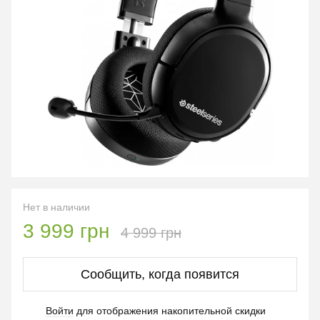
Нет в наличии
3 999 грн
4 999 грн
Сообщить, когда появится
Войти
для отображения накопительной скидки
%