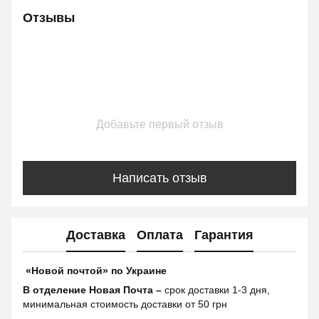
Отзывы
Добавьте первый отзыв
Написать отзыв
Доставка
Оплата
Гарантия
«Новой почтой» по Украине
В отделение Новая Почта –
срок доставки 1-3 дня,
минимальная стоимость доставки от 50 грн