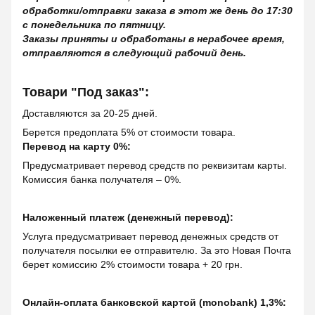
обработки/отправки заказа в этот же день до 17:30
с понедельника по пятницу.
Заказы приняты и обработаны в нерабочее время,
отправляются в следующий рабочий день.
Товари "Под заказ":
Доставляются за 20-25 дней.
Берется предоплата 5% от стоимости товара.
Перевод на карту 0%:
Предусматривает перевод средств по реквизитам карты.
Комиссия банка получателя – 0%.
Наложенный платеж (денежный перевод):
Услуга предусматривает перевод денежных средств от
получателя посылки ее отправителю. За это Новая Почта
берет комиссию 2% стоимости товара + 20 грн.
Онлайн-оплата банковской картой (monobank) 1,3%: