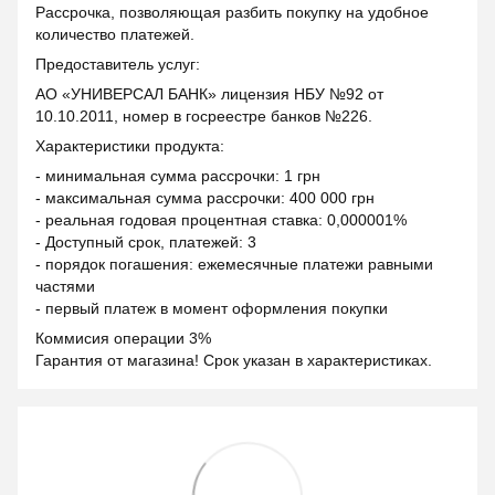
Рассрочка, позволяющая разбить покупку на удобное
количество платежей.
Предоставитель услуг:
АО «УНИВЕРСАЛ БАНК» лицензия НБУ №92 от
10.10.2011, номер в госреестре банков №226.
Характеристики продукта:
- минимальная сумма рассрочки: 1 грн
- максимальная сумма рассрочки: 400 000 грн
- реальная годовая процентная ставка: 0,000001%
- Доступный срок, платежей: 3
- порядок погашения: ежемесячные платежи равными
частями
- первый платеж в момент оформления покупки
Коммисия операции 3%
Гарантия от магазина! Срок указан в характеристиках.