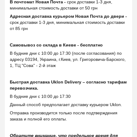
В почтомат Новая Почта -
срок доставки 1-3 дня,
минимальная стоимость доставки от 50 грн
Адресная доставка курьером Новая Почта до двери -
срок доставки 1-3 дня, минимальная стоимость доставки
от 85 грн
Самовывоз со склада в Киеве - бесплатно
В будние дни с 10:00 до 17:30 (после согласования) по
адресу 03194, Украина, г.Киев, ул. Григоровича-Барского,
1, ТЦ "Сова" - 2-й этаж
Быстрая доставка Uklon Delivery – согласно тарифам
перевозчика.
В будние дни с 10:00 до 17:30
Данный способ предполагает доставку курьером Uklon.
Отправка производится только после подтверждения
заказа и полной его оплаты.
Обратите внимание, что предельное время для