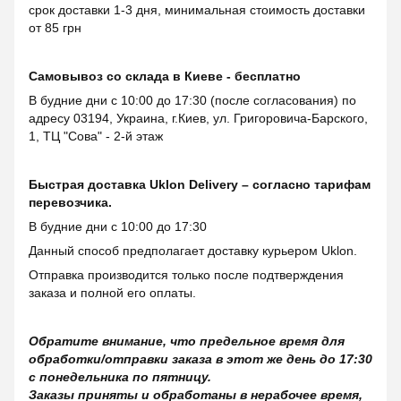
срок доставки 1-3 дня, минимальная стоимость доставки
от 85 грн
Самовывоз со склада в Киеве - бесплатно
В будние дни с 10:00 до 17:30 (после согласования) по
адресу 03194, Украина, г.Киев, ул. Григоровича-Барского,
1, ТЦ "Сова" - 2-й этаж
Быстрая доставка Uklon Delivery – согласно тарифам
перевозчика.
В будние дни с 10:00 до 17:30
Данный способ предполагает доставку курьером Uklon.
Отправка производится только после подтверждения
заказа и полной его оплаты.
Обратите внимание, что предельное время для
обработки/отправки заказа в этот же день до 17:30
с понедельника по пятницу.
Заказы приняты и обработаны в нерабочее время,