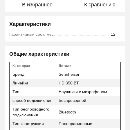
В избранное
К сравнению
Характеристики
Гарантийный срок, мес.
12
Общие характеристики
Категория
Детали
Бренд
Sennheiser
Линейка
HD 350 BT
Тип
Наушники с микрофоном
способ подключения
Беспроводной
Тип беспроводного
Bluetooth
подключения
Тип конструкции
Полноразмерные