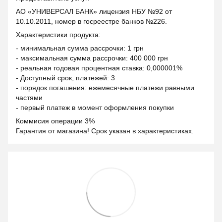
АО «УНИВЕРСАЛ БАНК» лицензия НБУ №92 от
10.10.2011, номер в госреестре банков №226.
Характеристики продукта:
- минимальная сумма рассрочки: 1 грн
- максимальная сумма рассрочки: 400 000 грн
- реальная годовая процентная ставка: 0,000001%
- Доступный срок, платежей: 3
- порядок погашения: ежемесячные платежи равными
частями
- первый платеж в момент оформления покупки
Коммисия операции 3%
Гарантия от магазина! Срок указан в характеристиках.