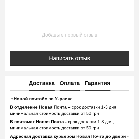
Добавьте первый отзыв
Написать отзыв
Доставка
Оплата
Гарантия
«Новой почтой» по Украине
В отделение Новая Почта –
срок доставки 1-3 дня,
минимальная стоимость доставки от 50 грн
В почтомат Новая Почта -
срок доставки 1-3 дня,
минимальная стоимость доставки от 50 грн
Адресная доставка курьером Новая Почта до двери -