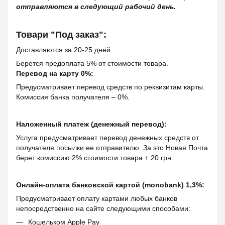
отправляются в следующий рабочий день.
Товари "Под заказ":
Доставляются за 20-25 дней.
Берется предоплата 5% от стоимости товара.
Перевод на карту 0%:
Предусматривает перевод средств по реквизитам карты.
Комиссия банка получателя – 0%.
Наложенный платеж (денежный перевод):
Услуга предусматривает перевод денежных средств от
получателя посылки ее отправителю. За это Новая Почта
берет комиссию 2% стоимости товара + 20 грн.
Онлайн-оплата банковской картой (monobank) 1,3%:
Предусматривает оплату картами любых банков
непосредственно на сайте следующими способами:
Кошельком Apple Pay