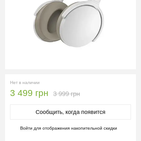
Нет в наличии
3 499 грн
3 999 грн
Сообщить, когда появится
Войти
для отображения накопительной скидки
%