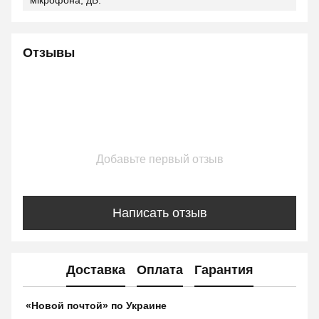
мікрофона, дБ:
Отзывы
Добавьте первый отзыв
Написать отзыв
Доставка
Оплата
Гарантия
«Новой почтой» по Украине