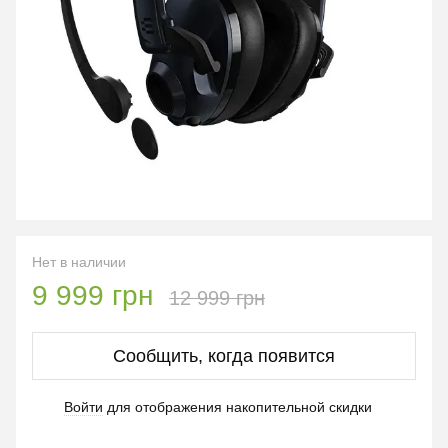
Нет в наличии
9 999 грн
12 999 грн
Сообщить, когда появится
Войти
для отображения накопительной скидки
%