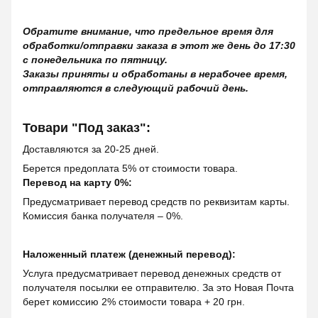
Обратите внимание, что предельное время для
обработки/отправки заказа в этот же день до 17:30
с понедельника по пятницу.
Заказы приняты и обработаны в нерабочее время,
отправляются в следующий рабочий день.
Товари "Под заказ":
Доставляются за 20-25 дней.
Берется предоплата 5% от стоимости товара.
Перевод на карту 0%:
Предусматривает перевод средств по реквизитам карты.
Комиссия банка получателя – 0%.
Наложенный платеж (денежный перевод):
Услуга предусматривает перевод денежных средств от
получателя посылки ее отправителю. За это Новая Почта
берет комиссию 2% стоимости товара + 20 грн.