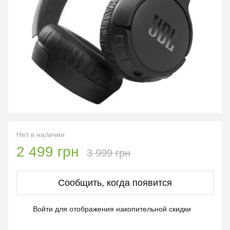
Нет в наличии
2 499 грн
3 999 грн
Сообщить, когда появится
Войти
для отображения накопительной скидки
%