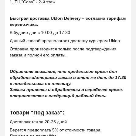
1, ТЦ "Сова" - 2-й этаж
Быстрая доставка Uklon Delivery – согласно тарифам
перевозчика.
В будние дни с 10:00 до 17:30
Данный способ предполагает доставку курьером Uklon.
Отправка производится только после подтверждения
заказа и полной его оплаты.
Обратите внимание, что предельное время для
обработки/отправки заказа в этот же день до 17:30
с понедельника по пятницу.
Заказы приняты и обработаны в нерабочее время,
отправляются в следующий рабочий день.
Товари "Под заказ":
Доставляются за 20-25 дней.
Берется предоплата 5% от стоимости товара.