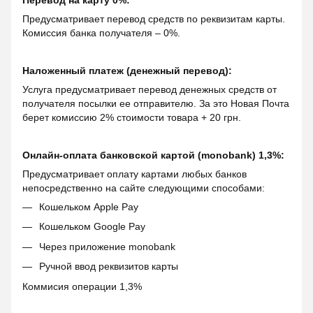
Перевод на карту 0%:
Предусматривает перевод средств по реквизитам карты.
Комиссия банка получателя – 0%.
Наложенный платеж (денежный перевод):
Услуга предусматривает перевод денежных средств от
получателя посылки ее отправителю. За это Новая Почта
берет комиссию 2% стоимости товара + 20 грн.
Онлайн-оплата банковской картой (monobank) 1,3%:
Предусматривает оплату картами любых банков
непосредственно на сайте следующими способами:
Кошельком Apple Pay
Кошельком Google Pay
Через приложение monobank
Ручной ввод реквизитов карты
Коммисия операции 1,3%