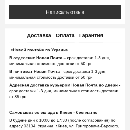
Написать отзыв
Доставка
Оплата
Гарантия
«Новой почтой» по Украине
В отделение Новая Почта –
срок доставки 1-3 дня,
минимальная стоимость доставки от 50 грн
В почтомат Новая Почта -
срок доставки 1-3 дня,
минимальная стоимость доставки от 50 грн
Адресная доставка курьером Новая Почта до двери -
срок доставки 1-3 дня, минимальная стоимость доставки
от 85 грн
Самовывоз со склада в Киеве - бесплатно
В будние дни с 10:00 до 17:30 (после согласования) по
адресу 03194, Украина, г.Киев, ул. Григоровича-Барского,