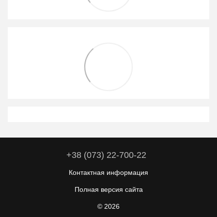
+38 (073) 22-700-22
Контактная информация
Полная версия сайта
© 2026