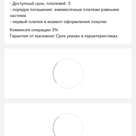
- Доступный срок, платежей: 3
- порядок погашения: ежемесячные платежи равными
частями
- первый платеж в момент оформления покупки
Коммисия операции 3%
Гарантия от магазина! Срок указан в характеристиках.