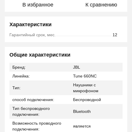
В избранное
К сравнению
Характеристики
Гарантийный срок, мес.
12
Общие характеристики
Бренд:
JBL
Линейка:
Tune 660NC
Наушники с
Тип:
микрофоном
способ подключения:
Беспроводной
Тип беспроводного
Bluetooth
подключения:
Возможность проводного
является
подключения: