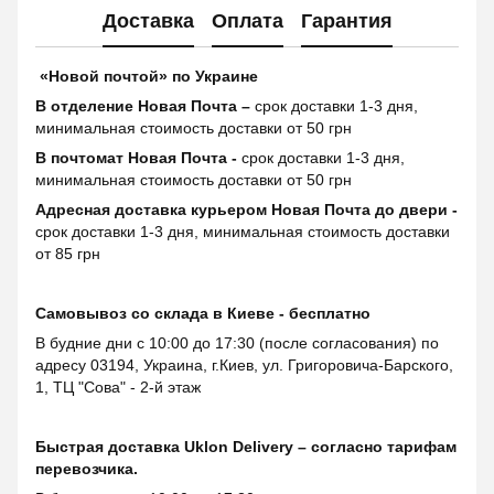
Доставка
Оплата
Гарантия
«Новой почтой» по Украине
В отделение Новая Почта –
срок доставки 1-3 дня,
минимальная стоимость доставки от 50 грн
В почтомат Новая Почта -
срок доставки 1-3 дня,
минимальная стоимость доставки от 50 грн
Адресная доставка курьером Новая Почта до двери -
срок доставки 1-3 дня, минимальная стоимость доставки
от 85 грн
Самовывоз со склада в Киеве - бесплатно
В будние дни с 10:00 до 17:30 (после согласования) по
адресу 03194, Украина, г.Киев, ул. Григоровича-Барского,
1, ТЦ "Сова" - 2-й этаж
Быстрая доставка Uklon Delivery – согласно тарифам
перевозчика.