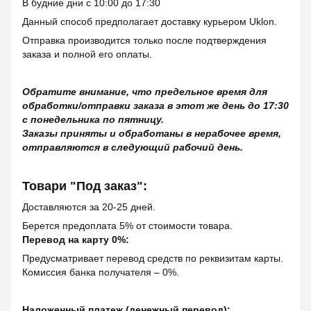
В будние дни с 10:00 до 17:30
Данный способ предполагает доставку курьером Uklon.
Отправка производится только после подтверждения
заказа и полной его оплаты.
Обратите внимание, что предельное время для
обработки/отправки заказа в этот же день до 17:30
с понедельника по пятницу.
Заказы приняты и обработаны в нерабочее время,
отправляются в следующий рабочий день.
Товари "Под заказ":
Доставляются за 20-25 дней.
Берется предоплата 5% от стоимости товара.
Перевод на карту 0%:
Предусматривает перевод средств по реквизитам карты.
Комиссия банка получателя – 0%.
Наложенный платеж (денежный перевод):