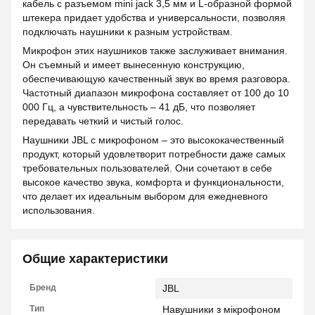
кабель с разъемом mini jack 3,5 мм и L-образной формой
штекера придает удобства и универсальности, позволяя
подключать наушники к разным устройствам.
Микрофон этих наушников также заслуживает внимания.
Он съемный и имеет вынесенную конструкцию,
обеспечивающую качественный звук во время разговора.
Частотный диапазон микрофона составляет от 100 до 10
000 Гц, а чувствительность – 41 дБ, что позволяет
передавать четкий и чистый голос.
Наушники JBL с микрофоном – это высококачественный
продукт, который удовлетворит потребности даже самых
требовательных пользователей. Они сочетают в себе
высокое качество звука, комфорта и функциональности,
что делает их идеальным выбором для ежедневного
использования.
Общие характеристики
Бренд
JBL
Тип
Навушники з мікрофоном