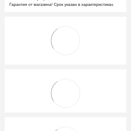
Гарантия от магазина! Срок указан в характеристиках.