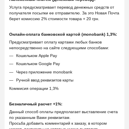
Услуга предусматривает перевод денежных средств от
получателя посылки ее отправителю. За это Новая Почта
берет комиссию 2% стоимости товара + 20 грн.
Онлайн-оплата банковской картой (monobank) 1,3%:
Предусматривает оплату картами любых банков
непосредственно на сайте следующими способами:
Кошельком Apple Pay
Кошельком Google Pay
Через приложение monobank
Ручной ввод реквизитов карты
Коммисия операции 1,3%
Безналичный расчет +1%:
Данный способ оплаты предполагает выставление счета
по указанным Вами реквизитам.
Просьба добавить комментарий к заказу, в котором
указать реквизиты на которые нужно выставить