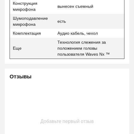
Конструкция
вынесен съемный
микрофона
Шумоподавление
есть
микрофона
Комплектация
Аудио кабель, чехол
Технология слежения за
Еще
положением головы
пользователя Waves Nx ™
Отзывы
Добавьте первый отзыв