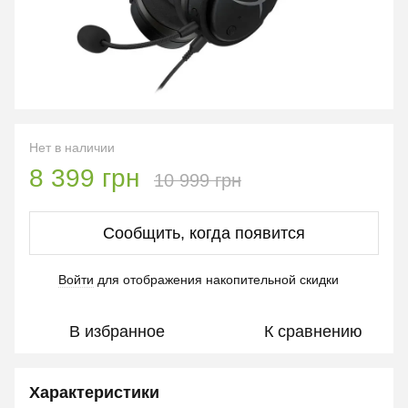
Нет в наличии
8 399 грн
10 999 грн
Сообщить, когда появится
Войти
для отображения накопительной скидки
%
В избранное
К сравнению
Характеристики