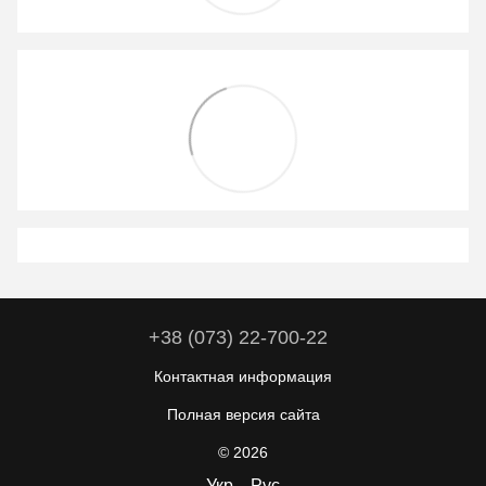
+38 (073) 22-700-22
Контактная информация
Полная версия сайта
© 2026
Укр
Рус