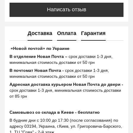
Написать отзыв
Доставка
Оплата
Гарантия
«Новой почтой» по Украине
В отделение Новая Почта –
срок доставки 1-3 дня,
минимальная стоимость доставки от 50 грн
В почтомат Новая Почта -
срок доставки 1-3 дня,
минимальная стоимость доставки от 50 грн
Адресная доставка курьером Новая Почта до двери -
срок доставки 1-3 дня, минимальная стоимость доставки
от 85 грн
Самовывоз со склада в Киеве - бесплатно
В будние дни с 10:00 до 17:30 (после согласования) по
адресу 03194, Украина, г.Киев, ул. Григоровича-Барского,
1, ТЦ "Сова" - 2-й этаж