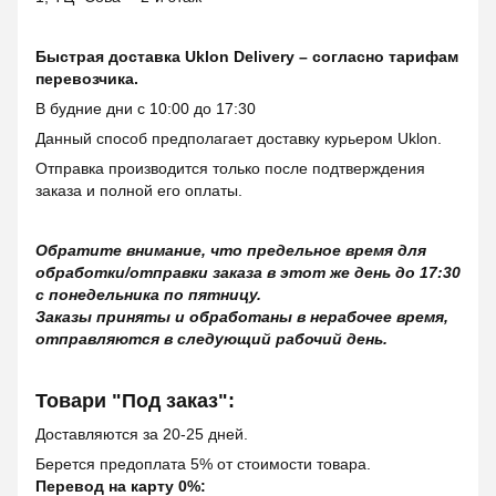
Быстрая доставка Uklon Delivery – согласно тарифам
перевозчика.
В будние дни с 10:00 до 17:30
Данный способ предполагает доставку курьером Uklon.
Отправка производится только после подтверждения
заказа и полной его оплаты.
Обратите внимание, что предельное время для
обработки/отправки заказа в этот же день до 17:30
с понедельника по пятницу.
Заказы приняты и обработаны в нерабочее время,
отправляются в следующий рабочий день.
Товари "Под заказ":
Доставляются за 20-25 дней.
Берется предоплата 5% от стоимости товара.
Перевод на карту 0%: