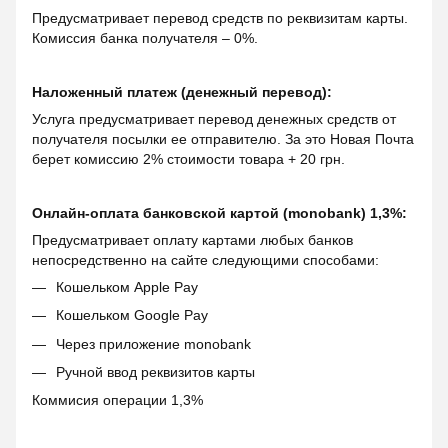
Предусматривает перевод средств по реквизитам карты.
Комиссия банка получателя – 0%.
Наложенный платеж (денежный перевод):
Услуга предусматривает перевод денежных средств от
получателя посылки ее отправителю. За это Новая Почта
берет комиссию 2% стоимости товара + 20 грн.
Онлайн-оплата банковской картой (monobank) 1,3%:
Предусматривает оплату картами любых банков
непосредственно на сайте следующими способами:
Кошельком Apple Pay
Кошельком Google Pay
Через приложение monobank
Ручной ввод реквизитов карты
Коммисия операции 1,3%