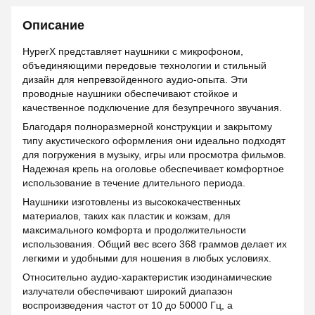
Описание
HyperX представляет наушники с микрофоном,
объединяющими передовые технологии и стильный
дизайн для непревзойденного аудио-опыта. Эти
проводные наушники обеспечивают стойкое и
качественное подключение для безупречного звучания.
Благодаря полноразмерной конструкции и закрытому
типу акустического оформления они идеально подходят
для погружения в музыку, игры или просмотра фильмов.
Надежная крепь на оголовье обеспечивает комфортное
использование в течение длительного периода.
Наушники изготовлены из высококачественных
материалов, таких как пластик и кожзам, для
максимального комфорта и продолжительности
использования. Общий вес всего 368 граммов делает их
легкими и удобными для ношения в любых условиях.
Относительно аудио-характеристик изодинамические
излучатели обеспечивают широкий диапазон
воспроизведения частот от 10 до 50000 Гц, а