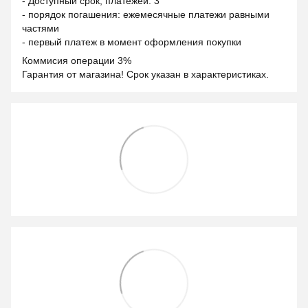
- Доступный срок, платежей: 3
- порядок погашения: ежемесячные платежи равными
частями
- первый платеж в момент оформления покупки
Коммисия операции 3%
Гарантия от магазина! Срок указан в характеристиках.