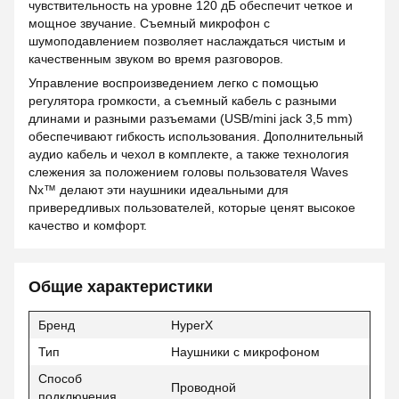
чувствительность на уровне 120 дБ обеспечит четкое и
мощное звучание. Съемный микрофон с
шумоподавлением позволяет наслаждаться чистым и
качественным звуком во время разговоров.
Управление воспроизведением легко с помощью
регулятора громкости, а съемный кабель с разными
длинами и разными разъемами (USB/mini jack 3,5 mm)
обеспечивают гибкость использования. Дополнительный
аудио кабель и чехол в комплекте, а также технология
слежения за положением головы пользователя Waves
Nx™ делают эти наушники идеальными для
привередливых пользователей, которые ценят высокое
качество и комфорт.
Общие характеристики
Бренд
HyperX
Тип
Наушники с микрофоном
Способ
Проводной
подключения