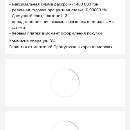
- максимальная сумма рассрочки: 400 000 грн
- реальная годовая процентная ставка: 0,000001%
- Доступный срок, платежей: 3
- порядок погашения: ежемесячные платежи равными
частями
- первый платеж в момент оформления покупки
Коммисия операции 3%
Гарантия от магазина! Срок указан в характеристиках.