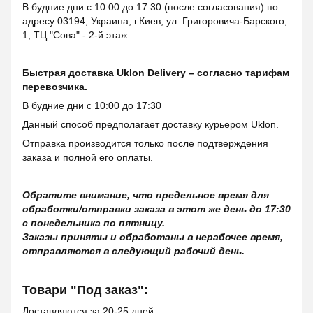
В будние дни с 10:00 до 17:30 (после согласования) по
адресу 03194, Украина, г.Киев, ул. Григоровича-Барского,
1, ТЦ "Сова" - 2-й этаж
Быстрая доставка Uklon Delivery – согласно тарифам
перевозчика.
В будние дни с 10:00 до 17:30
Данный способ предполагает доставку курьером Uklon.
Отправка производится только после подтверждения
заказа и полной его оплаты.
Обратите внимание, что предельное время для
обработки/отправки заказа в этот же день до 17:30
с понедельника по пятницу.
Заказы приняты и обработаны в нерабочее время,
отправляются в следующий рабочий день.
Товари "Под заказ":
Доставляются за 20-25 дней.