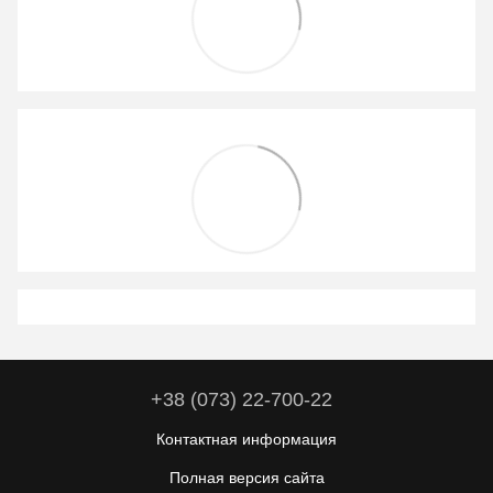
+38 (073) 22-700-22
Контактная информация
Полная версия сайта