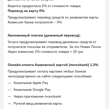
Берется предоплата 5% от стоимости товара.
Перевод на карту 0%:
Предусматривает перевод средств по реквизитам карты.
Комиссия банка получателя – 0%.
Наложенный платеж (денежный перевод):
Услуга предусматривает перевод денежных средств от
получателя посылки ее отправителю. За это Новая Почта
берет комиссию 2% стоимости товара + 20 грн.
Онлайн-оплата банковской картой (monobank) 1,3%:
Предусматривает оплату картами любых банков
непосредственно на сайте следующими способами:
Кошельком Apple Pay
Кошельком Google Pay
Через приложение monobank
Ручной ввод реквизитов карты