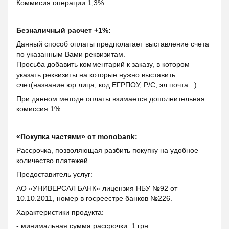
Коммисия операции 1,3%
Безналичный расчет +1%:
Данный способ оплаты предполагает выставление счета
по указанным Вами реквизитам.
Просьба добавить комментарий к заказу, в котором
указать реквизиты на которые нужно выставить
счет(название юр.лица, код ЕГРПОУ, Р/С, эл.почта...)
При данном методе оплаты взимается дополнительная
комиссия 1%.
«Покупка частями» от monobank:
Рассрочка, позволяющая разбить покупку на удобное
количество платежей.
Предоставитель услуг:
АО «УНИВЕРСАЛ БАНК» лицензия НБУ №92 от
10.10.2011, номер в госреестре банков №226.
Характеристики продукта:
- минимальная сумма рассрочки: 1 грн