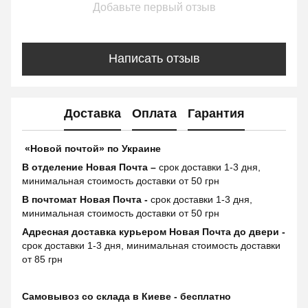
Добавьте первый отзыв
Написать отзыв
Доставка
Оплата
Гарантия
«Новой почтой» по Украине
В отделение Новая Почта –
срок доставки 1-3 дня,
минимальная стоимость доставки от 50 грн
В почтомат Новая Почта -
срок доставки 1-3 дня,
минимальная стоимость доставки от 50 грн
Адресная доставка курьером Новая Почта до двери -
срок доставки 1-3 дня, минимальная стоимость доставки
от 85 грн
Самовывоз со склада в Киеве - бесплатно