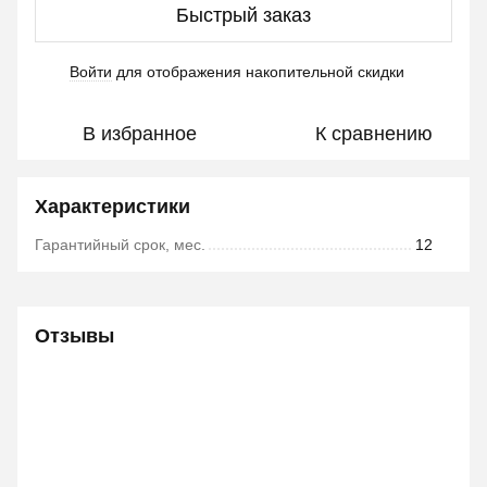
Быстрый заказ
Войти
для отображения накопительной скидки
%
В избранное
К сравнению
Характеристики
Гарантийный срок, мес.
12
Отзывы