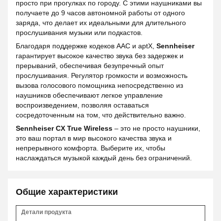
просто при прогулках по городу. С этими наушниками вы
получаете до 9 часов автономной работы от одного
заряда, что делает их идеальными для длительного
прослушивания музыки или подкастов.
Благодаря поддержке кодеков AAC и aptX,
Sennheiser
гарантирует высокое качество звука без задержек и
прерываний, обеспечивая безупречный опыт
прослушивания. Регулятор громкости и возможность
вызова голосового помощника непосредственно из
наушников обеспечивают легкое управление
воспроизведением, позволяя оставаться
сосредоточенным на том, что действительно важно.
Sennheiser CX True Wireless
– это не просто наушники,
это ваш портал в мир высокого качества звука и
непрерывного комфорта. Выберите их, чтобы
наслаждаться музыкой каждый день без ограничений.
Общие характеристики
Детали продукта