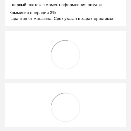
- первый платеж в момент оформления покупки
Коммисия операции 3%
Гарантия от магазина! Срок указан в характеристиках.