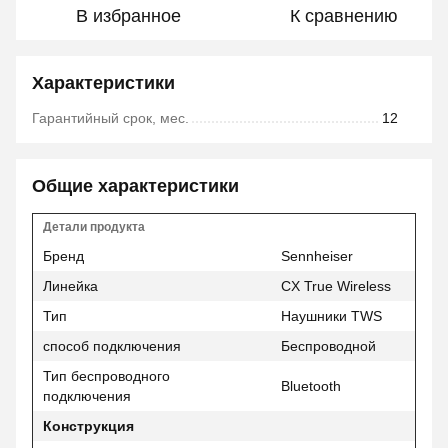
В избранное
К сравнению
Характеристики
Гарантийный срок, мес.
12
Общие характеристики
Детали продукта
Бренд
Sennheiser
Линейка
CX True Wireless
Тип
Наушники TWS
способ подключения
Беспроводной
Тип беспроводного
Bluetooth
подключения
Конструкция