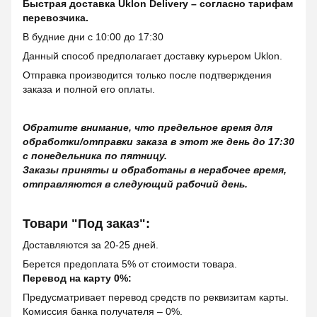
Быстрая доставка Uklon Delivery – согласно тарифам
перевозчика.
В будние дни с 10:00 до 17:30
Данный способ предполагает доставку курьером Uklon.
Отправка производится только после подтверждения
заказа и полной его оплаты.
Обратите внимание, что предельное время для
обработки/отправки заказа в этот же день до 17:30
с понедельника по пятницу.
Заказы приняты и обработаны в нерабочее время,
отправляются в следующий рабочий день.
Товари "Под заказ":
Доставляются за 20-25 дней.
Берется предоплата 5% от стоимости товара.
Перевод на карту 0%:
Предусматривает перевод средств по реквизитам карты.
Комиссия банка получателя – 0%.