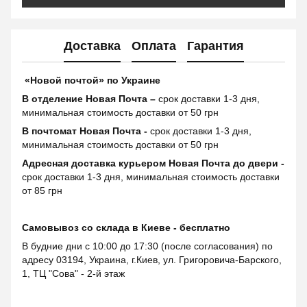
Доставка
Оплата
Гарантия
«Новой почтой» по Украине
В отделение Новая Почта –
срок доставки 1-3 дня,
минимальная стоимость доставки от 50 грн
В почтомат Новая Почта -
срок доставки 1-3 дня,
минимальная стоимость доставки от 50 грн
Адресная доставка курьером Новая Почта до двери -
срок доставки 1-3 дня, минимальная стоимость доставки
от 85 грн
Самовывоз со склада в Киеве - бесплатно
В будние дни с 10:00 до 17:30 (после согласования) по
адресу 03194, Украина, г.Киев, ул. Григоровича-Барского,
1, ТЦ "Сова" - 2-й этаж