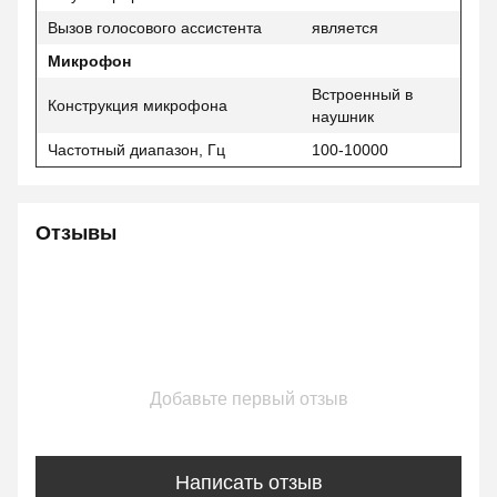
Вызов голосового ассистента
является
Микрофон
Встроенный в
Конструкция микрофона
наушник
Частотный диапазон, Гц
100-10000
Отзывы
Добавьте первый отзыв
Написать отзыв