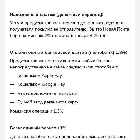
Наложенный платеж (денежный перевод):
Услуга предусматривает перевод денежных средств от
получателя посылки ее отправителю. За это Новая Почта
берет комиссию 2% стоимости товара + 20 грн.
Онлайн-оплата банковской картой (monobank) 1,3%:
Предусматривает оплату картами любых банков
непосредственно на сайте следующими способами:
Кошельком Apple Pay
Кошельком Google Pay
Через приложение monobank
Ручной ввод реквизитов карты
Коммисия операции 1,3%
Безналичный расчет +1%:
Данный способ оплаты предполагает выставление счета