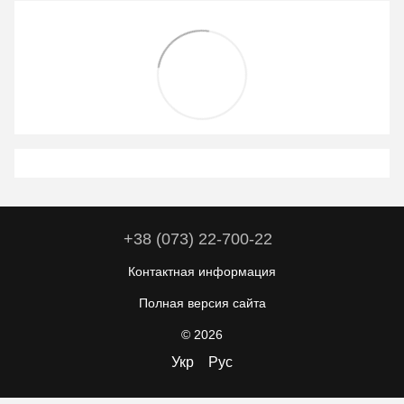
+38 (073) 22-700-22
Контактная информация
Полная версия сайта
© 2026
Укр
Рус