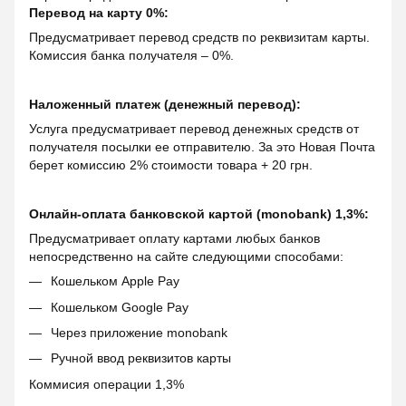
Перевод на карту 0%:
Предусматривает перевод средств по реквизитам карты.
Комиссия банка получателя – 0%.
Наложенный платеж (денежный перевод):
Услуга предусматривает перевод денежных средств от
получателя посылки ее отправителю. За это Новая Почта
берет комиссию 2% стоимости товара + 20 грн.
Онлайн-оплата банковской картой (monobank) 1,3%:
Предусматривает оплату картами любых банков
непосредственно на сайте следующими способами:
Кошельком Apple Pay
Кошельком Google Pay
Через приложение monobank
Ручной ввод реквизитов карты
Коммисия операции 1,3%