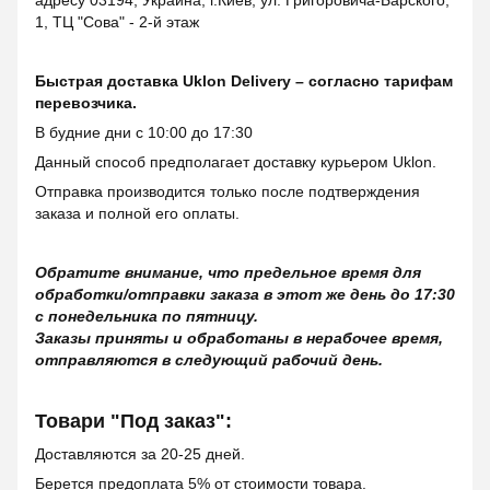
адресу 03194, Украина, г.Киев, ул. Григоровича-Барского,
1, ТЦ "Сова" - 2-й этаж
Быстрая доставка Uklon Delivery – согласно тарифам
перевозчика.
В будние дни с 10:00 до 17:30
Данный способ предполагает доставку курьером Uklon.
Отправка производится только после подтверждения
заказа и полной его оплаты.
Обратите внимание, что предельное время для
обработки/отправки заказа в этот же день до 17:30
с понедельника по пятницу.
Заказы приняты и обработаны в нерабочее время,
отправляются в следующий рабочий день.
Товари "Под заказ":
Доставляются за 20-25 дней.
Берется предоплата 5% от стоимости товара.