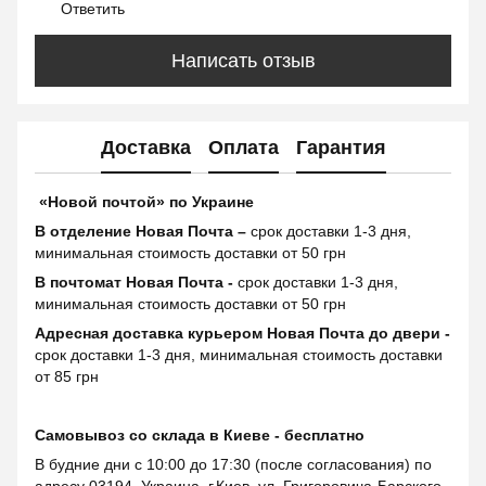
Ответить
Написать отзыв
Доставка
Оплата
Гарантия
«Новой почтой» по Украине
В отделение Новая Почта –
срок доставки 1-3 дня,
минимальная стоимость доставки от 50 грн
В почтомат Новая Почта -
срок доставки 1-3 дня,
минимальная стоимость доставки от 50 грн
Адресная доставка курьером Новая Почта до двери -
срок доставки 1-3 дня, минимальная стоимость доставки
от 85 грн
Самовывоз со склада в Киеве - бесплатно
В будние дни с 10:00 до 17:30 (после согласования) по