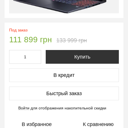
Под заказ
111 899 грн
133 999 грн
Купить
В кредит
Быстрый заказ
Войти
для отображения накопительной скидки
%
В избранное
К сравнению