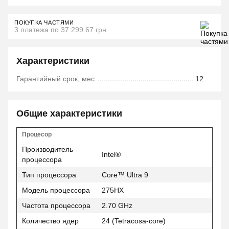
ПОКУПКА ЧАСТЯМИ
3 платежа по 37 299.67 грн
Характеристики
Гарантийный срок, мес.
12
Общие характеристики
Процесор
Производитель
Intel®
процессора
Тип процессора
Core™ Ultra 9
Модель процессора
275HX
Частота процессора
2.70 GHz
Количество ядер
24 (Tetracosa-core)