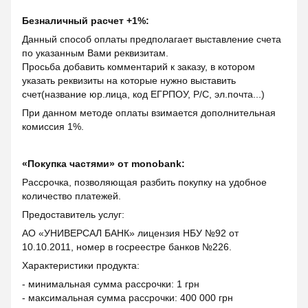
Безналичный расчет +1%:
Данный способ оплаты предполагает выставление счета
по указанным Вами реквизитам.
Просьба добавить комментарий к заказу, в котором
указать реквизиты на которые нужно выставить
счет(название юр.лица, код ЕГРПОУ, Р/С, эл.почта...)
При данном методе оплаты взимается дополнительная
комиссия 1%.
«Покупка частями» от monobank:
Рассрочка, позволяющая разбить покупку на удобное
количество платежей.
Предоставитель услуг:
АО «УНИВЕРСАЛ БАНК» лицензия НБУ №92 от
10.10.2011, номер в госреестре банков №226.
Характеристики продукта:
- минимальная сумма рассрочки: 1 грн
- максимальная сумма рассрочки: 400 000 грн