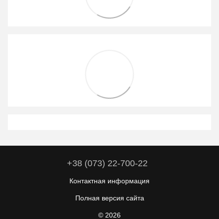
+38 (073) 22-700-22
Контактная информация
Полная версия сайта
© 2026