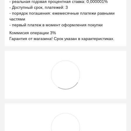
- реальная годовая процентная ставка: 0,000001%
- Доступный срок, платежей: 3
- порядок погашения: ежемесячные платежи равными
частями
- первый платеж в момент оформления покупки
Коммисия операции 3%
Гарантия от магазина! Срок указан в характеристиках.