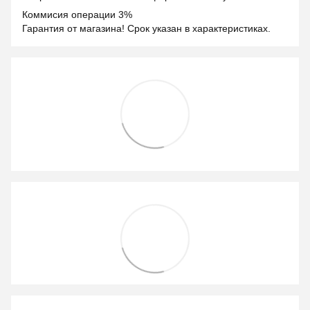
Коммисия операции 3%
Гарантия от магазина! Срок указан в характеристиках.