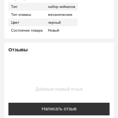
Тип
набор кейкапов
Тип клавиш
механические
Цвет
черный
Состояние товара
Новый
Отзывы
Добавьте первый отзыв
Написать отзыв