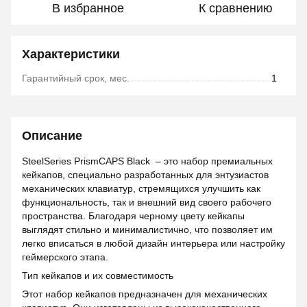
В избранное
К сравнению
Характеристики
Гарантийный срок, мес.
1
Описание
SteelSeries PrismCAPS Black – это набор премиальных
кейкапов, специально разработанных для энтузиастов
механических клавиатур, стремящихся улучшить как
функциональность, так и внешний вид своего рабочего
пространства. Благодаря черному цвету кейкапы
выглядят стильно и минималистично, что позволяет им
легко вписаться в любой дизайн интерьера или настройку
геймерского этапа.
Тип кейкапов и их совместимость
Этот набор кейкапов предназначен для механических