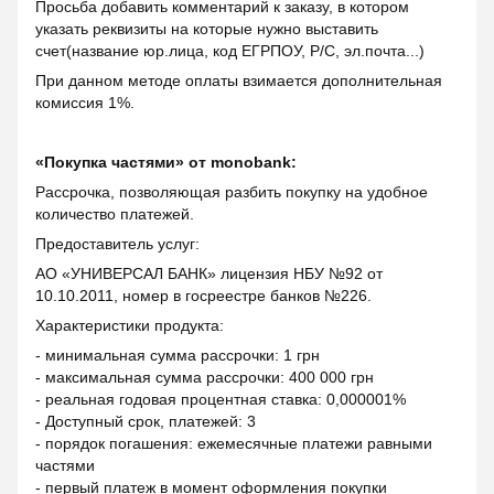
Просьба добавить комментарий к заказу, в котором
указать реквизиты на которые нужно выставить
счет(название юр.лица, код ЕГРПОУ, Р/С, эл.почта...)
При данном методе оплаты взимается дополнительная
комиссия 1%.
«Покупка частями» от monobank:
Рассрочка, позволяющая разбить покупку на удобное
количество платежей.
Предоставитель услуг:
АО «УНИВЕРСАЛ БАНК» лицензия НБУ №92 от
10.10.2011, номер в госреестре банков №226.
Характеристики продукта:
- минимальная сумма рассрочки: 1 грн
- максимальная сумма рассрочки: 400 000 грн
- реальная годовая процентная ставка: 0,000001%
- Доступный срок, платежей: 3
- порядок погашения: ежемесячные платежи равными
частями
- первый платеж в момент оформления покупки