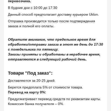
перевозчика.
В будние дни с 10:00 до 17:30
Данный способ предполагает доставку курьером Uklon.
Отправка производится только после подтверждения
заказа и полной его оплаты.
Обратите внимание, что предельное время для
обработки/отправки заказа в этот же день до 17:30
с понедельника по пятницу.
Заказы приняты и обработаны в нерабочее время,
отправляются в следующий рабочий день.
Товари "Под заказ":
Доставляются за 20-25 дней.
Берется предоплата 5% от стоимости товара.
Перевод на карту 0%:
Предусматривает перевод средств по реквизитам карты.
Комиссия банка получателя – 0%.