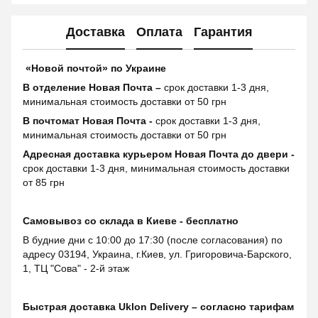
Доставка
Оплата
Гарантия
«Новой почтой» по Украине
В отделение Новая Почта –
срок доставки 1-3 дня,
минимальная стоимость доставки от 50 грн
В почтомат Новая Почта -
срок доставки 1-3 дня,
минимальная стоимость доставки от 50 грн
Адресная доставка курьером Новая Почта до двери -
срок доставки 1-3 дня, минимальная стоимость доставки
от 85 грн
Самовывоз со склада в Киеве - бесплатно
В будние дни с 10:00 до 17:30 (после согласования) по
адресу 03194, Украина, г.Киев, ул. Григоровича-Барского,
1, ТЦ "Сова" - 2-й этаж
Быстрая доставка Uklon Delivery – согласно тарифам