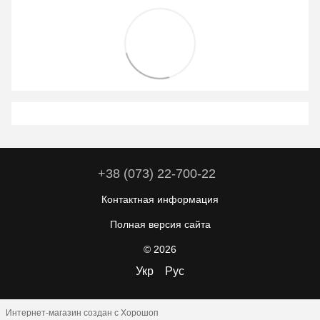
+38 (073) 22-700-22
Контактная информация
Полная версия сайта
© 2026
Укр
Рус
Интернет-магазин создан с Хорошоп