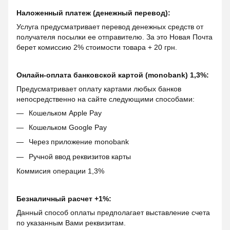
Наложенный платеж (денежный перевод):
Услуга предусматривает перевод денежных средств от
получателя посылки ее отправителю. За это Новая Почта
берет комиссию 2% стоимости товара + 20 грн.
Онлайн-оплата банковской картой (monobank) 1,3%:
Предусматривает оплату картами любых банков
непосредственно на сайте следующими способами:
Кошельком Apple Pay
Кошельком Google Pay
Через приложение monobank
Ручной ввод реквизитов карты
Коммисия операции 1,3%
Безналичный расчет +1%:
Данный способ оплаты предполагает выставление счета
по указанным Вами реквизитам.