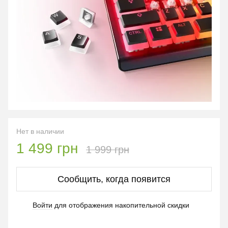
Нет в наличии
1 499 грн
1 999 грн
Сообщить, когда появится
Войти
для отображения накопительной скидки
%