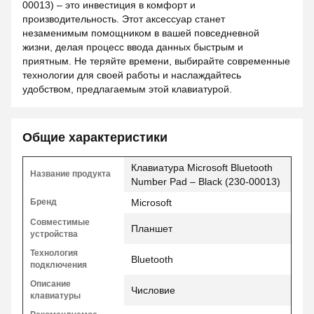
00013) – это инвестиция в комфорт и
производительность. Этот аксессуар станет
незаменимым помощником в вашей повседневной
жизни, делая процесс ввода данных быстрым и
приятным. Не теряйте времени, выбирайте современные
технологии для своей работы и наслаждайтесь
удобством, предлагаемым этой клавиатурой.
Общие характеристики
Клавиатура Microsoft Bluetooth
Название продукта
Number Pad – Black (230-00013)
Бренд
Microsoft
Совместимые
Планшет
устройства
Технология
Bluetooth
подключения
Описание
Числовие
клавиатуры