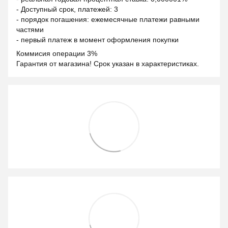
- Доступный срок, платежей: 3
- порядок погашения: ежемесячные платежи равными
частями
- первый платеж в момент оформления покупки
Коммисия операции 3%
Гарантия от магазина! Срок указан в характеристиках.