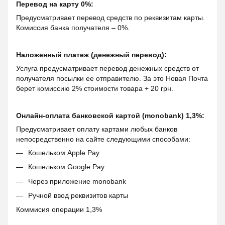
Перевод на карту 0%:
Предусматривает перевод средств по реквизитам карты.
Комиссия банка получателя – 0%.
Наложенный платеж (денежный перевод):
Услуга предусматривает перевод денежных средств от
получателя посылки ее отправителю. За это Новая Почта
берет комиссию 2% стоимости товара + 20 грн.
Онлайн-оплата банковской картой (monobank) 1,3%:
Предусматривает оплату картами любых банков
непосредственно на сайте следующими способами:
Кошельком Apple Pay
Кошельком Google Pay
Через приложение monobank
Ручной ввод реквизитов карты
Коммисия операции 1,3%