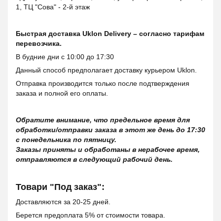
1, ТЦ "Сова" - 2-й этаж
Быстрая доставка Uklon Delivery – согласно тарифам
перевозчика.
В будние дни с 10:00 до 17:30
Данный способ предполагает доставку курьером Uklon.
Отправка производится только после подтверждения
заказа и полной его оплаты.
Обратите внимание, что предельное время для
обработки/отправки заказа в этот же день до 17:30
с понедельника по пятницу.
Заказы приняты и обработаны в нерабочее время,
отправляются в следующий рабочий день.
Товари "Под заказ":
Доставляются за 20-25 дней.
Берется предоплата 5% от стоимости товара.