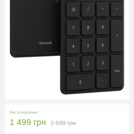
Нет в наличии
1 499 грн
2 599 грн