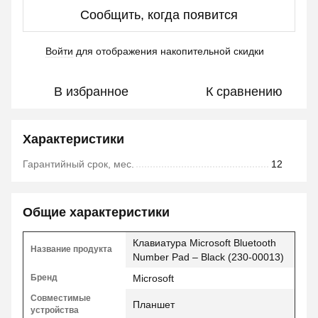
Сообщить, когда появится
Войти
для отображения накопительной скидки
%
В избранное
К сравнению
Характеристики
Гарантийный срок, мес.
12
Общие характеристики
Клавиатура Microsoft Bluetooth
Название продукта
Number Pad – Black (230-00013)
Бренд
Microsoft
Совместимые
Планшет
устройства