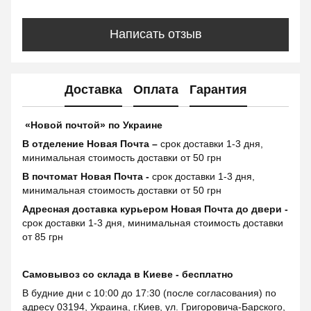
Написать отзыв
Доставка
Оплата
Гарантия
«Новой почтой» по Украине
В отделение Новая Почта –
срок доставки 1-3 дня,
минимальная стоимость доставки от 50 грн
В почтомат Новая Почта -
срок доставки 1-3 дня,
минимальная стоимость доставки от 50 грн
Адресная доставка курьером Новая Почта до двери -
срок доставки 1-3 дня, минимальная стоимость доставки
от 85 грн
Самовывоз со склада в Киеве - бесплатно
В будние дни с 10:00 до 17:30 (после согласования) по
адресу 03194, Украина, г.Киев, ул. Григоровича-Барского,