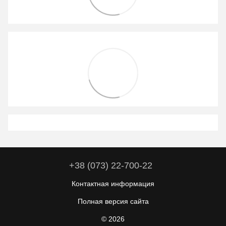
+38 (073) 22-700-22
Контактная информация
Полная версия сайта
© 2026