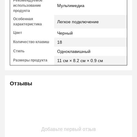
Рекомендуемое
Мультимедиа
использование
продукта
Особенная
Легкое подключение
характеристика
Цвет
Черный
Количество клавиш
18
Стиль
Одноклавишный
Размеры продукта
11 см × 8.2 см × 0.9 см
Отзывы
Добавьте первый отзыв