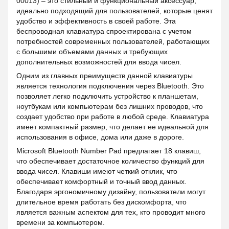
00013) – это стильный и функциональный аксессуар,
идеально подходящий для пользователей, которые ценят
удобство и эффективность в своей работе. Эта
беспроводная клавиатура спроектирована с учетом
потребностей современных пользователей, работающих
с большими объемами данных и требующих
дополнительных возможностей для ввода чисел.
Одним из главных преимуществ данной клавиатуры
является технология подключения через Bluetooth. Это
позволяет легко подключить устройство к планшетам,
ноутбукам или компьютерам без лишних проводов, что
создает удобство при работе в любой среде. Клавиатура
имеет компактный размер, что делает ее идеальной для
использования в офисе, дома или даже в дороге.
Microsoft Bluetooth Number Pad предлагает 18 клавиш,
что обеспечивает достаточное количество функций для
ввода чисел. Клавиши имеют четкий отклик, что
обеспечивает комфортный и точный ввод данных.
Благодаря эргономичному дизайну, пользователи могут
длительное время работать без дискомфорта, что
является важным аспектом для тех, кто проводит много
времени за компьютером.