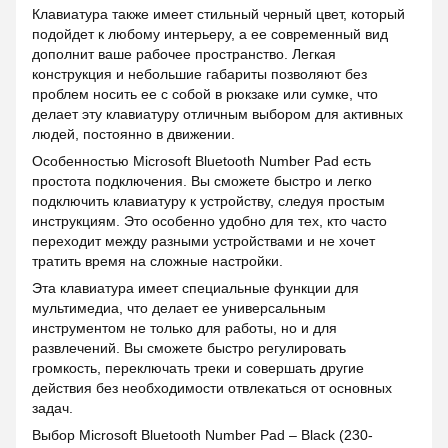
Клавиатура также имеет стильный черный цвет, который
подойдет к любому интерьеру, а ее современный вид
дополнит ваше рабочее пространство. Легкая
конструкция и небольшие габариты позволяют без
проблем носить ее с собой в рюкзаке или сумке, что
делает эту клавиатуру отличным выбором для активных
людей, постоянно в движении.
Особенностью Microsoft Bluetooth Number Pad есть
простота подключения. Вы сможете быстро и легко
подключить клавиатуру к устройству, следуя простым
инструкциям. Это особенно удобно для тех, кто часто
переходит между разными устройствами и не хочет
тратить время на сложные настройки.
Эта клавиатура имеет специальные функции для
мультимедиа, что делает ее универсальным
инструментом не только для работы, но и для
развлечений. Вы сможете быстро регулировать
громкость, переключать треки и совершать другие
действия без необходимости отвлекаться от основных
задач.
Выбор Microsoft Bluetooth Number Pad – Black (230-