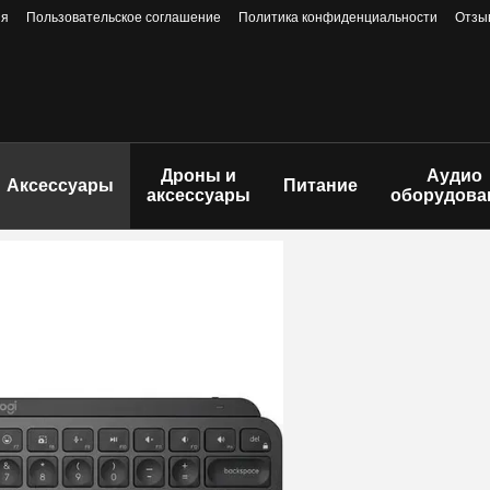
ия
Пользовательское соглашение
Политика конфиденциальности
Отзы
Дроны и
Аудио
Аксессуары
Питание
аксессуары
оборудова