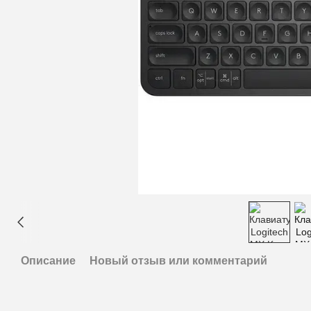
Описание
Новый отзыв или комментарий