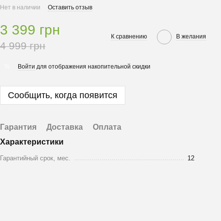
Нет в наличии
Оставить отзыв
3 399 грн
К сравнению
В желания
4 999 грн
Войти
для отображения накопительной скидки
%
Сообщить, когда появится
Гарантия
Доставка
Оплата
Характеристики
Гарантийный срок, мес.
12