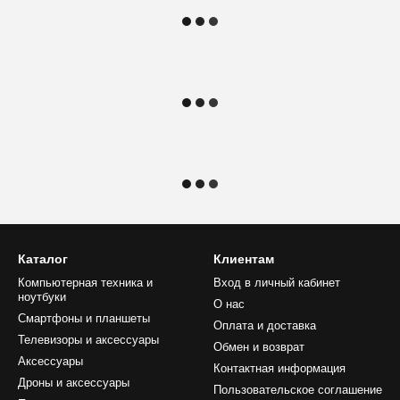
Каталог
Клиентам
Компьютерная техника и
Вход в личный кабинет
ноутбуки
О нас
Смартфоны и планшеты
Оплата и доставка
Телевизоры и аксессуары
Обмен и возврат
Аксессуары
Контактная информация
Дроны и аксессуары
Пользовательское соглашение