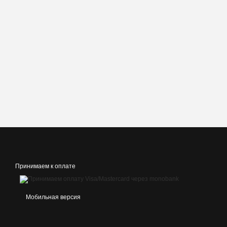
Принимаем к оплате
Мобильная версия