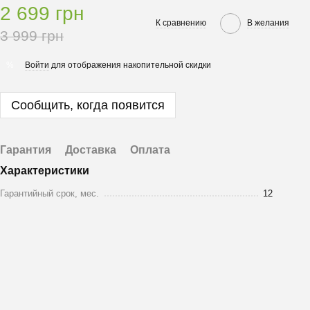
2 699 грн
К сравнению
В желания
3 999 грн
Войти
для отображения накопительной скидки
%
Сообщить, когда появится
Гарантия
Доставка
Оплата
Характеристики
Гарантийный срок, мес.
12