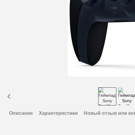
Описание
Характеристики
Новый отзыв или к