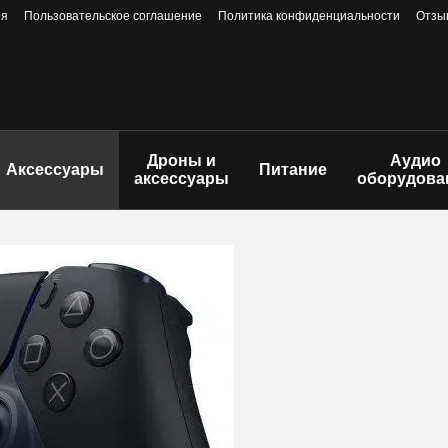
ия
Пользовательское соглашение
Политика конфиденциальности
Отзы
Дроны и
Аудио
Аксессуары
Питание
аксессуары
оборудова