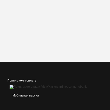
Принимаем к оплате
Мобильная версия