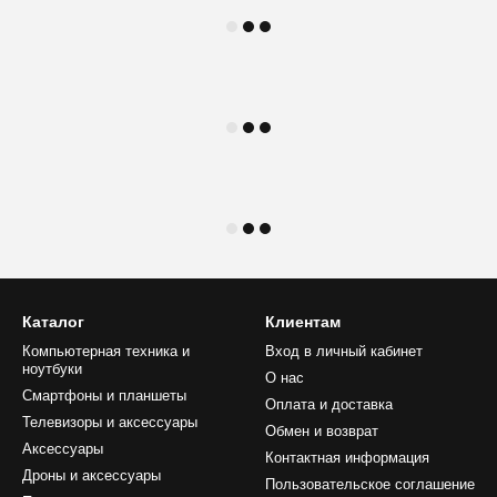
Каталог
Клиентам
Компьютерная техника и
Вход в личный кабинет
ноутбуки
О нас
Смартфоны и планшеты
Оплата и доставка
Телевизоры и аксессуары
Обмен и возврат
Аксессуары
Контактная информация
Дроны и аксессуары
Пользовательское соглашение