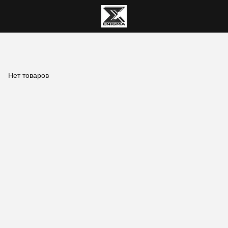
Нет товаров