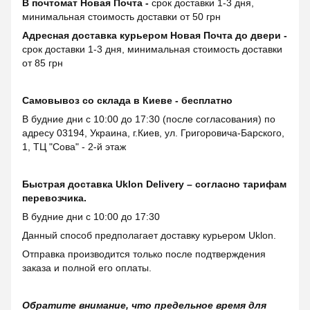
В почтомат Новая Почта -
срок доставки 1-3 дня,
минимальная стоимость доставки от 50 грн
Адресная доставка курьером Новая Почта до двери -
срок доставки 1-3 дня, минимальная стоимость доставки
от 85 грн
Самовывоз со склада в Киеве - бесплатно
В будние дни с 10:00 до 17:30 (после согласования) по
адресу 03194, Украина, г.Киев, ул. Григоровича-Барского,
1, ТЦ "Сова" - 2-й этаж
Быстрая доставка Uklon Delivery – согласно тарифам
перевозчика.
В будние дни с 10:00 до 17:30
Данный способ предполагает доставку курьером Uklon.
Отправка производится только после подтверждения
заказа и полной его оплаты.
Обратите внимание, что предельное время для