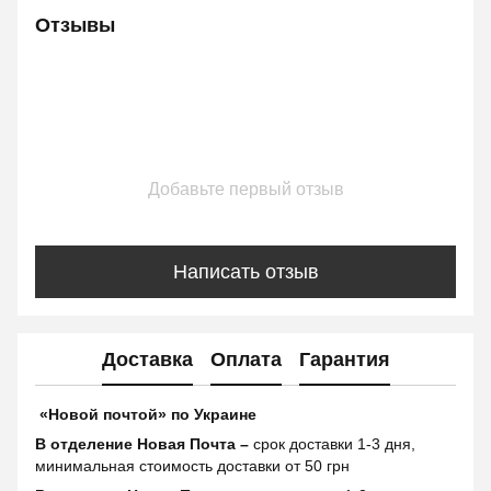
Отзывы
Добавьте первый отзыв
Написать отзыв
Доставка
Оплата
Гарантия
«Новой почтой» по Украине
В отделение Новая Почта –
срок доставки 1-3 дня,
минимальная стоимость доставки от 50 грн