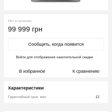
Нет в наличии
99 999 грн
Сообщить, когда появится
Войти
для отображения накопительной скидки
%
В избранное
К сравнению
Характеристики
Гарантийный срок, мес.
12