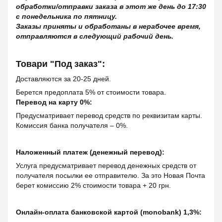
обработки/отправки заказа в этот же день до 17:30
с понедельника по пятницу.
Заказы приняты и обработаны в нерабочее время,
отправляются в следующий рабочий день.
Товари "Под заказ":
Доставляются за 20-25 дней.
Берется предоплата 5% от стоимости товара.
Перевод на карту 0%:
Предусматривает перевод средств по реквизитам карты.
Комиссия банка получателя – 0%.
Наложенный платеж (денежный перевод):
Услуга предусматривает перевод денежных средств от
получателя посылки ее отправителю. За это Новая Почта
берет комиссию 2% стоимости товара + 20 грн.
Онлайн-оплата банковской картой (monobank) 1,3%: