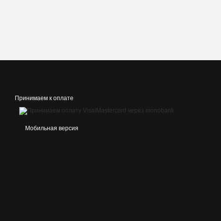
Принимаем к оплате
Мобильная версия