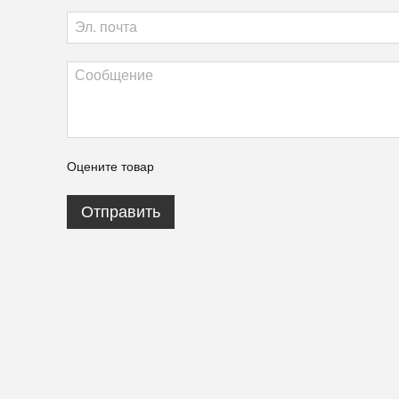
Оцените товар
Отправить