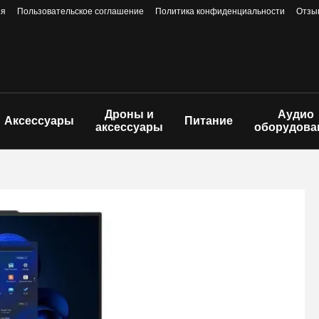
ия
Пользовательское соглашение
Политика конфиденциальности
Отзы
Дроны и
Аудио
Аксессуары
Питание
аксессуары
оборудова