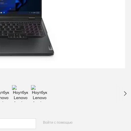
Войти с помощью