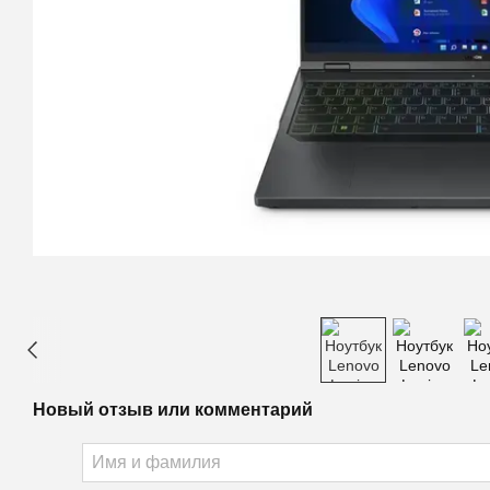
Новый отзыв или комментарий