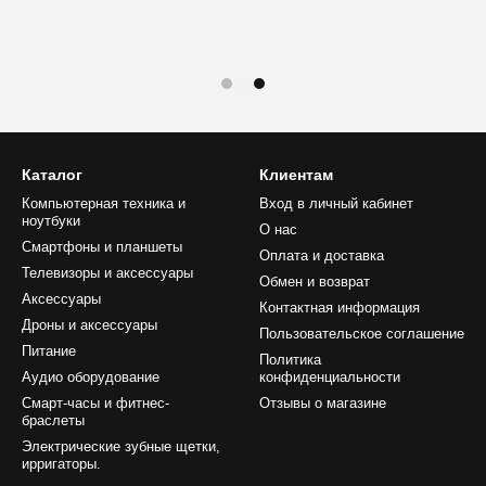
Каталог
Клиентам
Компьютерная техника и
Вход в личный кабинет
ноутбуки
О нас
Смартфоны и планшеты
Оплата и доставка
Телевизоры и аксессуары
Обмен и возврат
Аксессуары
Контактная информация
Дроны и аксессуары
Пользовательское соглашение
Питание
Политика
Аудио оборудование
конфиденциальности
Смарт-часы и фитнес-
Отзывы о магазине
браслеты
Электрические зубные щетки,
ирригаторы.