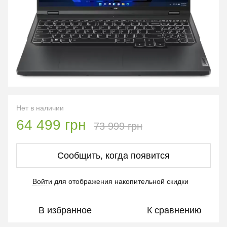
Нет в наличии
64 499 грн
73 999 грн
Сообщить, когда появится
Войти
для отображения накопительной скидки
%
В избранное
К сравнению