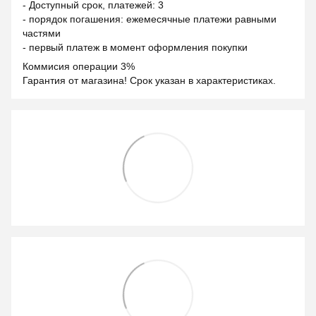
- Доступный срок, платежей: 3
- порядок погашения: ежемесячные платежи равными
частями
- первый платеж в момент оформления покупки
Коммисия операции 3%
Гарантия от магазина! Срок указан в характеристиках.