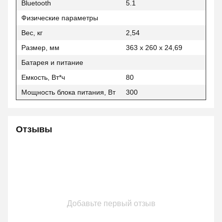
Bluetooth
5.1
Физические параметры
Вес, кг
2,54
Размер, мм
363 x 260 x 24,69
Батарея и питание
Емкость, Вт*ч
80
Мощность блока питания, Вт
300
Отзывы
Добавьте первый отзыв