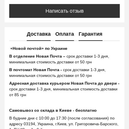
Написать отзыв
Доставка
Оплата
Гарантия
«Новой почтой» по Украине
В отделение Новая Почта –
срок доставки 1-3 дня,
минимальная стоимость доставки от 50 грн
В почтомат Новая Почта -
срок доставки 1-3 дня,
минимальная стоимость доставки от 50 грн
Адресная доставка курьером Новая Почта до двери -
срок доставки 1-3 дня, минимальная стоимость доставки
от 85 грн
Самовывоз со склада в Киеве - бесплатно
В будние дни с 10:00 до 17:30 (после согласования) по
адресу 03194, Украина, г.Киев, ул. Григоровича-Барского,