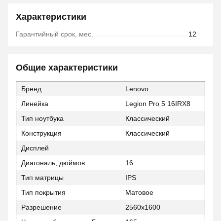
Характеристики
Гарантийный срок, мес.
12
Общие характеристики
Бренд
Lenovo
Линейка
Legion Pro 5 16IRX8
Тип ноутбука
Классический
Конструкция
Классический
Дисплей
Диагональ, дюймов
16
Тип матрицы
IPS
Тип покрытия
Матовое
Разрешение
2560x1600