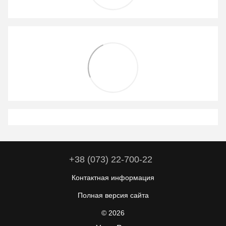
+38 (073) 22-700-22
Контактная информация
Полная версия сайта
© 2026