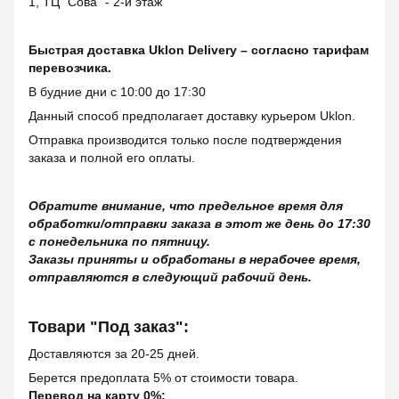
1, ТЦ "Сова" - 2-й этаж
Быстрая доставка Uklon Delivery – согласно тарифам
перевозчика.
В будние дни с 10:00 до 17:30
Данный способ предполагает доставку курьером Uklon.
Отправка производится только после подтверждения
заказа и полной его оплаты.
Обратите внимание, что предельное время для
обработки/отправки заказа в этот же день до 17:30
с понедельника по пятницу.
Заказы приняты и обработаны в нерабочее время,
отправляются в следующий рабочий день.
Товари "Под заказ":
Доставляются за 20-25 дней.
Берется предоплата 5% от стоимости товара.
Перевод на карту 0%: