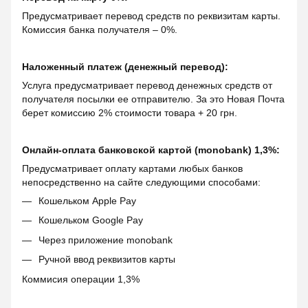
Предусматривает перевод средств по реквизитам карты.
Комиссия банка получателя – 0%.
Наложенный платеж (денежный перевод):
Услуга предусматривает перевод денежных средств от
получателя посылки ее отправителю. За это Новая Почта
берет комиссию 2% стоимости товара + 20 грн.
Онлайн-оплата банковской картой (monobank) 1,3%:
Предусматривает оплату картами любых банков
непосредственно на сайте следующими способами:
Кошельком Apple Pay
Кошельком Google Pay
Через приложение monobank
Ручной ввод реквизитов карты
Коммисия операции 1,3%