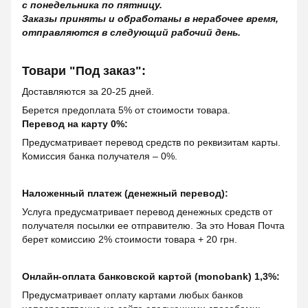
с понедельника по пятницу.
Заказы приняты и обработаны в нерабочее время,
отправляются в следующий рабочий день.
Товари "Под заказ":
Доставляются за 20-25 дней.
Берется предоплата 5% от стоимости товара.
Перевод на карту 0%:
Предусматривает перевод средств по реквизитам карты.
Комиссия банка получателя – 0%.
Наложенный платеж (денежный перевод):
Услуга предусматривает перевод денежных средств от
получателя посылки ее отправителю. За это Новая Почта
берет комиссию 2% стоимости товара + 20 грн.
Онлайн-оплата банковской картой (monobank) 1,3%:
Предусматривает оплату картами любых банков