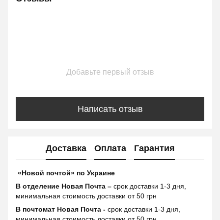
Добавьте первый отзыв
Написать отзыв
Доставка
Оплата
Гарантия
«Новой почтой» по Украине
В отделение Новая Почта –
срок доставки 1-3 дня,
минимальная стоимость доставки от 50 грн
В почтомат Новая Почта -
срок доставки 1-3 дня,
минимальная стоимость доставки от 50 грн