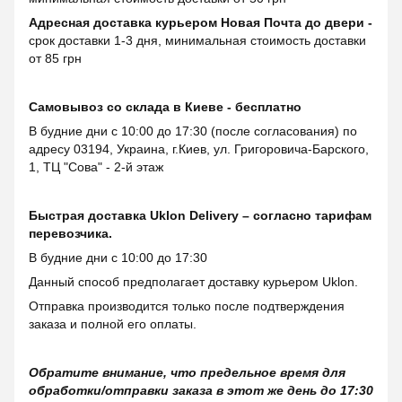
Адресная доставка курьером Новая Почта до двери -
срок доставки 1-3 дня, минимальная стоимость доставки
от 85 грн
Самовывоз со склада в Киеве - бесплатно
В будние дни с 10:00 до 17:30 (после согласования) по
адресу 03194, Украина, г.Киев, ул. Григоровича-Барского,
1, ТЦ "Сова" - 2-й этаж
Быстрая доставка Uklon Delivery – согласно тарифам
перевозчика.
В будние дни с 10:00 до 17:30
Данный способ предполагает доставку курьером Uklon.
Отправка производится только после подтверждения
заказа и полной его оплаты.
Обратите внимание, что предельное время для
обработки/отправки заказа в этот же день до 17:30