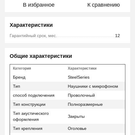
В избранное
К сравнению
Характеристики
Гарантийный срок, мес.
12
Общие характеристики
Категория
Характеристики
Бренд
SteelSeries
Тип
Наушники с микрофоном
способ подключения
Проволочный
Тип конструкции
Полноразмерные
Тип акустического
Закрыты
оформления
Тип крепления
Оголовье