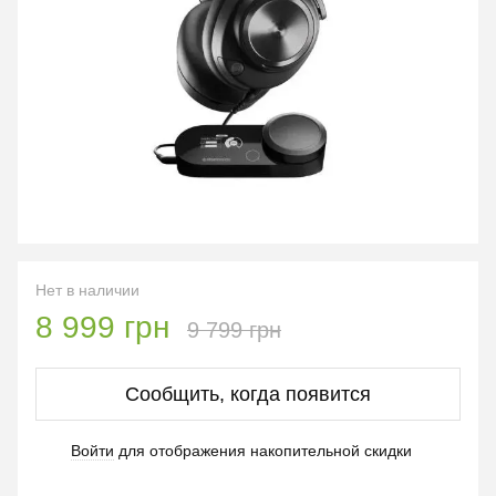
Нет в наличии
8 999 грн
9 799 грн
Сообщить, когда появится
Войти
для отображения накопительной скидки
%