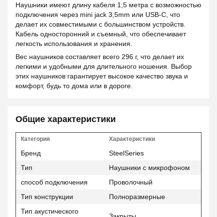
Наушники имеют длину кабеля 1,5 метра с возможностью
подключения через mini jack 3,5mm или USB-C, что
делает их совместимыми с большинством устройств.
Кабель односторонний и съемный, что обеспечивает
легкость использования и хранения.
Вес наушников составляет всего 296 г, что делает их
легкими и удобными для длительного ношения. Выбор
этих наушников гарантирует высокое качество звука и
комфорт, будь то дома или в дороге.
Общие характеристики
Категория
Характеристики
Бренд
SteelSeries
Тип
Наушники с микрофоном
способ подключения
Проволочный
Тип конструкции
Полноразмерные
Тип акустического
Закрыты