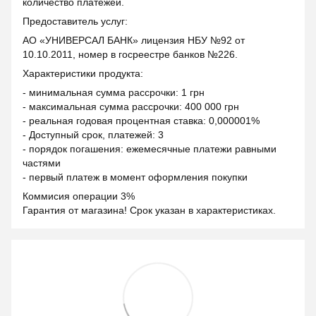
количество платежей.
Предоставитель услуг:
АО «УНИВЕРСАЛ БАНК» лицензия НБУ №92 от
10.10.2011, номер в госреестре банков №226.
Характеристики продукта:
- минимальная сумма рассрочки: 1 грн
- максимальная сумма рассрочки: 400 000 грн
- реальная годовая процентная ставка: 0,000001%
- Доступный срок, платежей: 3
- порядок погашения: ежемесячные платежи равными
частями
- первый платеж в момент оформления покупки
Коммисия операции 3%
Гарантия от магазина! Срок указан в характеристиках.