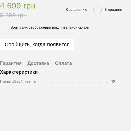
4 699 грн
К сравнению
В желания
5 299 грн
Войти
для отображения накопительной скидки
%
Сообщить, когда появится
Гарантия
Доставка
Оплата
Характеристики
Гарантийный срок, мес.
12