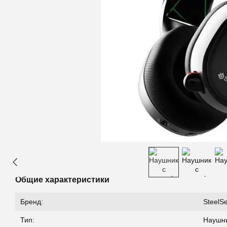
Общие характеристики
Бренд:
SteelSe
Тип:
Наушн