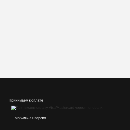
Принимаем к оплате
Мобильная версия