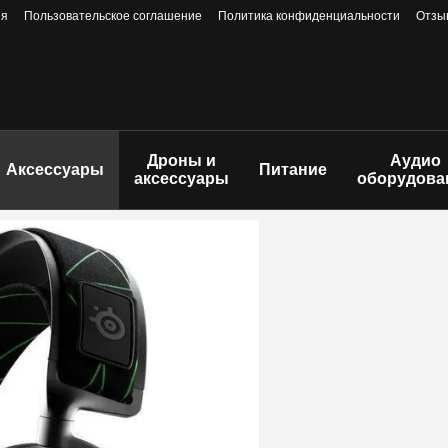
ия
Пользовательское соглашение
Политика конфиденциальности
Отзы
Дроны и
Аудио
Аксессуары
Питание
аксессуары
оборудова