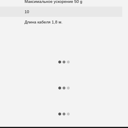
Максимальное ускорение 50 g
10
Длина кабеля 1,8 м.