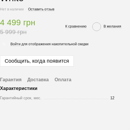
Нет в наличии
Оставить отзыв
4 499 грн
К сравнению
В желания
5 999 грн
Войти
для отображения накопительной скидки
%
Сообщить, когда появится
Гарантия
Доставка
Оплата
Характеристики
Гарантийный срок, мес.
12