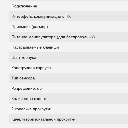
Подключение
Интерфейс коммуникации с ПК
Приемник (размер)
Питание манипулятора (для беспроводных)
Настраиваемые клавиши
Цвет корпуса
Конструкция корпуса
Тип сенсора
Разрешение, dpi
Количество кнопок
2 колесика прокрутки
Качели горизонтальной прокрутки