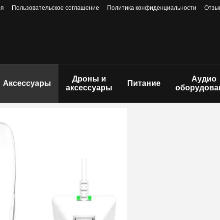
ия
Пользовательское соглашение
Политика конфиденциальности
Отзы
Дроны и
Аудио
Аксессуары
Питание
аксессуары
оборудова