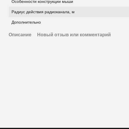
Особенности конструкции мыши
Радиус действия радиоканала, м
Дополнительно
Описание
Новый отзыв или комментарий