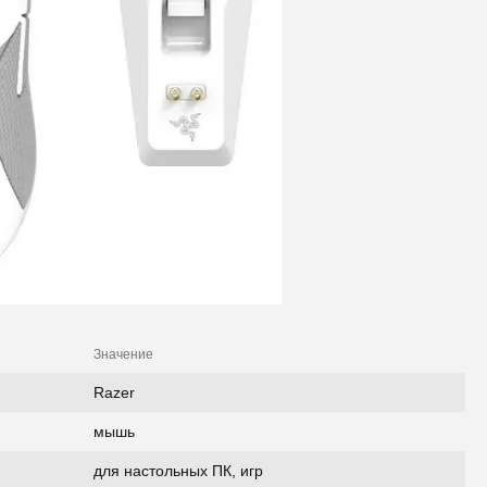
Значение
Razer
мышь
для настольных ПК, игр