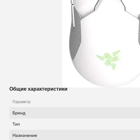
Общие характеристики
Параметр
Бренд
Тип
Назначение