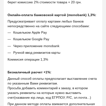
берет комиссию 2% стоимости товара + 20 грн.
Онлайн-оплата банковской картой (monobank) 1,3%:
Предусматривает оплату картами любых банков
непосредственно на сайте следующими способами:
Кошельком Apple Pay
Кошельком Google Pay
Через приложение monobank
Ручной ввод реквизитов карты
Коммисия операции 1,3%
Безналичный расчет +1%:
Данный способ оплаты предполагает выставление счета
по указанным Вами реквизитам.
Просьба добавить комментарий к заказу, в котором
указать реквизиты на которые нужно выставить
счет(название юр.лица, код ЕГРПОУ, Р/С, эл.почта...)
При данном методе оплаты взимается дополнительная