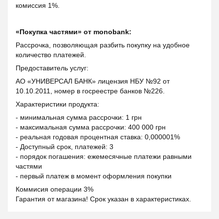
комиссия 1%.
«Покупка частями» от monobank:
Рассрочка, позволяющая разбить покупку на удобное
количество платежей.
Предоставитель услуг:
АО «УНИВЕРСАЛ БАНК» лицензия НБУ №92 от
10.10.2011, номер в госреестре банков №226.
Характеристики продукта:
- минимальная сумма рассрочки: 1 грн
- максимальная сумма рассрочки: 400 000 грн
- реальная годовая процентная ставка: 0,000001%
- Доступный срок, платежей: 3
- порядок погашения: ежемесячные платежи равными
частями
- первый платеж в момент оформления покупки
Коммисия операции 3%
Гарантия от магазина! Срок указан в характеристиках.