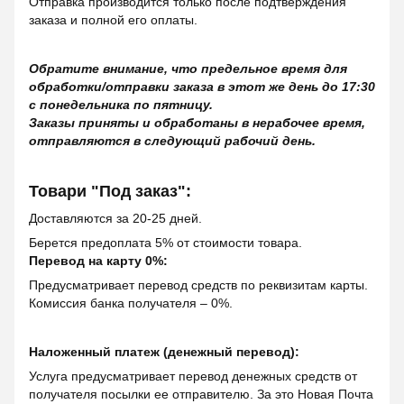
Отправка производится только после подтверждения
заказа и полной его оплаты.
Обратите внимание, что предельное время для
обработки/отправки заказа в этот же день до 17:30
с понедельника по пятницу.
Заказы приняты и обработаны в нерабочее время,
отправляются в следующий рабочий день.
Товари "Под заказ":
Доставляются за 20-25 дней.
Берется предоплата 5% от стоимости товара.
Перевод на карту 0%:
Предусматривает перевод средств по реквизитам карты.
Комиссия банка получателя – 0%.
Наложенный платеж (денежный перевод):
Услуга предусматривает перевод денежных средств от
получателя посылки ее отправителю. За это Новая Почта