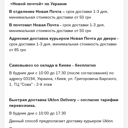
«Новой почтой» по Украине
В отделение Новая Почта –
срок доставки 1-3 дня,
минимальная стоимость доставки от 50 грн
В почтомат Новая Почта -
срок доставки 1-3 дня,
минимальная стоимость доставки от 50 грн
Адресная доставка курьером Новая Почта до двери -
срок доставки 1-3 дня, минимальная стоимость доставки
от 85 грн
Самовывоз со склада в Киеве - бесплатно
В будние дни с 10:00 до 17:30 (после согласования) по
адресу 03194, Украина, г.Киев, ул. Григоровича-Барского,
1, ТЦ "Сова" - 2-й этаж
Быстрая доставка Uklon Delivery – согласно тарифам
перевозчика.
В будние дни с 10:00 до 17:30
Данный способ предполагает доставку курьером Uklon.