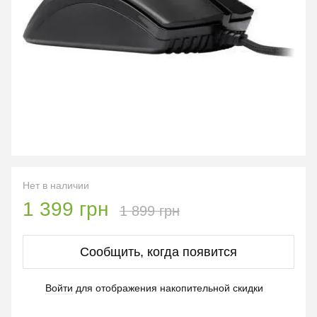
Нет в наличии
1 399 грн
1 899 грн
Сообщить, когда появится
Войти
для отображения накопительной скидки
%