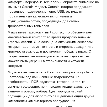
комфорт и передовые технологии, обратите внимание на
мышь от Corsair. Модель Corsair, которая предлагает
проводное подключение через USB, отличается
поразительным качеством исполнения и
функциональностью, подходящей для самых
требовательных геймеров.
Мышь имеет эргономичный корпус, что обеспечивает
максимальный комфорт во время продолжительных
игровых сессий. Она оснащена оптическим сенсором,
который гарантирует точность и скорость реакций, что
критически важно для достижения победы в играх. С
разрешением, не имеющим конкретных данных, вы
можете быть уверены в стабильности и четкости
контроля.
Модель включает в себя 6 кнопок, которые могут быть
настроены под ваши личные потребности. Ее
особенность – RGB подсветка, которая не только
выглядит эффектно, но и придает индивидуальности
вашему игровому набору. Цвет корпуса черный,
подходящий для любого стиля и дополняющий другие
компоненты компьютерного оборудования.