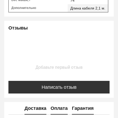
Вес мыши, г
74
Дополнительно
Длина кабеля 2,1 м.
Отзывы
Добавьте первый отзыв
Написать отзыв
Доставка
Оплата
Гарантия