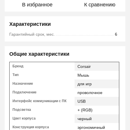
В избранное
К сравнению
Характеристики
Гарантийный срок, мес.
6
Общие характеристики
Бренд
Corsair
Тип
Мышь
Назначение
для игр
Подключение
проволочное
Интерфейс коммуникации с ПК
USB
Подсветка
+ (RGB)
Цвет корпуса
черный
Конструкция корпуса
эргономичный